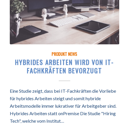
PRODUKT NEWS
HYBRIDES ARBEITEN WIRD VON IT-
FACHKRÄFTEN BEVORZUGT
Eine Studie zeigt, dass bei IT-Fachkräften die Vorliebe
für hybrides Arbeiten steigt und somit hybride
Arbeitsmodelle immer lukrativer für Arbeitgeber sind.
Hybrides Arbeiten statt onPremise Die Studie "Hiring
Tech", welche vom Institut…