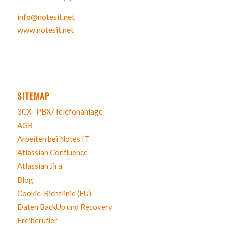
info@notesit.net
www.notesit.net
SITEMAP
3CX- PBX/Telefonanlage
AGB
Arbeiten bei Notes IT
Atlassian Confluence
Atlassian Jira
Blog
Cookie-Richtlinie (EU)
Daten BackUp und Recovery
Freiberufler