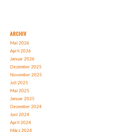
ARCHIV
Mai 2026
April 2026
Januar 2026
Dezember 2025
November 2025
Juli 2025
Mai 2025
Januar 2025
Dezember 2024
Juni 2024
April 2024
März 2024