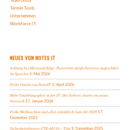
Termin Tools
Unternehmen
Workforce IT
NEUES VON NOTES IT
Achtung bei Microsoft Edge: Passwörter möglicherweise ungeschützt
im Speicher
5. Mai 2026
Frohe Ostern von NotesIT
2. April 2026
Mehr Unabhängigkeit in der IT: Die Schweiz startet ein neues
Netzwerk
27. Januar 2026
Frohe Weihnachten und alles erdenklich Gute für 2026
17.
Dezember 2025
Sicherheitshinweis CVE-66516 – Tika
9. Dezember 2025