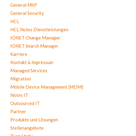
General MSP
General Security
HCL
HCL Notes Dienstleistungen
IONET Change Manager
IONET Search Manager
Karriere
Kontakt & Impressum
Managed Services
Migration
Mobile Device Management (MDM)
Notes IT
Outsourced IT
Partner
Produkte und Lösungen
Stellenangebote
Team Unity