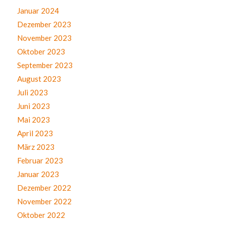
Januar 2024
Dezember 2023
November 2023
Oktober 2023
September 2023
August 2023
Juli 2023
Juni 2023
Mai 2023
April 2023
März 2023
Februar 2023
Januar 2023
Dezember 2022
November 2022
Oktober 2022