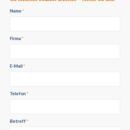
Name
*
Firma
*
E-Mail
*
Telefon
*
Betreff
*