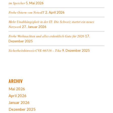
im Speicher
5. Mai 2026
Frohe Ostern von NotesIT
2. April 2026
Mehr Unabhängigkeit in der IT: Die Schweiz startet ein neues
Netzwerk
27. Januar 2026
Frohe Weihnachten und alles erdenklich Gute für 2026
17.
Dezember 2025
Sicherheitshinweis CVE-66516 – Tika
9. Dezember 2025
ARCHIV
Mai 2026
April 2026
Januar 2026
Dezember 2025