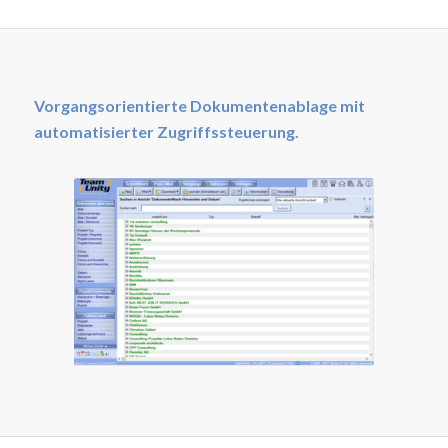
Vorgangsorientierte Dokumentenablage mit
automatisierter Zugriffssteuerung.