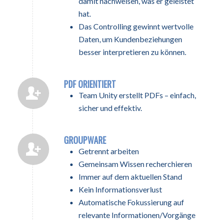
damit nachweisen, was er geleistet
hat.
Das Controlling gewinnt wertvolle
Daten, um Kundenbeziehungen
besser interpretieren zu können.
PDF ORIENTIERT
Team Unity erstellt PDFs – einfach,
sicher und effektiv.
GROUPWARE
Getrennt arbeiten
Gemeinsam Wissen recherchieren
Immer auf dem aktuellen Stand
Kein Informationsverlust
Automatische Fokussierung auf
relevante Informationen/Vorgänge