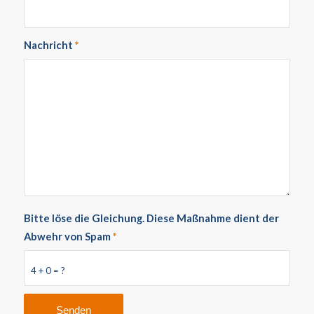
Nachricht
*
Bitte löse die Gleichung. Diese Maßnahme dient der
Abwehr von Spam
*
4 + 0 = ?