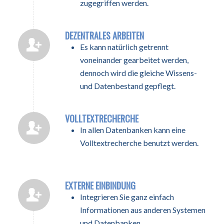
zugegriffen werden.
DEZENTRALES ARBEITEN
Es kann natürlich getrennt
voneinander gearbeitet werden,
dennoch wird die gleiche Wissens-
und Datenbestand gepflegt.
VOLLTEXTRECHERCHE
In allen Datenbanken kann eine
Volltextrecherche benutzt werden.
EXTERNE EINBINDUNG
Integrieren Sie ganz einfach
Informationen aus anderen Systemen
und Datenbanken.