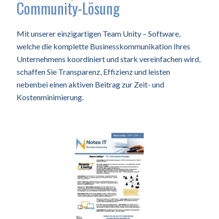
Community-Lösung
Mit unserer einzigartigen Team Unity – Software,
welche die komplette Businesskommunikation Ihres
Unternehmens koordiniert und stark vereinfachen wird,
schaffen Sie Transparenz, Effizienz und leisten
nebenbei einen aktiven Beitrag zur Zeit- und
Kostenminimierung.