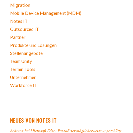
Migration
Mobile Device Management (MDM)
Notes IT
Outsourced IT
Partner
Produkte und Lösungen
Stellenangebote
Team Unity
Termin Tools
Unternehmen
Workforce IT
NEUES VON NOTES IT
Achtung bei Microsoft Edge: Passwörter möglicherweise ungeschützt