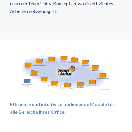
unserem Team Unity-Konzept an, wo ein effizientes
Arbeiten notwendig ist.
Effiziente und intuitiv zu bedienende Module für
alle Bereiche Ihres Office.