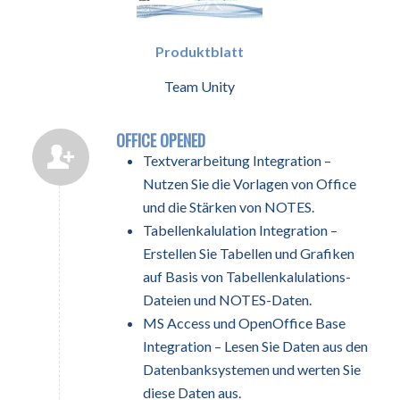
Produktblatt
Team Unity
OFFICE OPENED
Textverarbeitung Integration –
Nutzen Sie die Vorlagen von Office
und die Stärken von NOTES.
Tabellenkalulation Integration –
Erstellen Sie Tabellen und Grafiken
auf Basis von Tabellenkalulations-
Dateien und NOTES-Daten.
MS Access und OpenOffice Base
Integration – Lesen Sie Daten aus den
Datenbanksystemen und werten Sie
diese Daten aus.