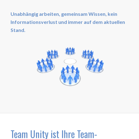
Unabhängig arbeiten, gemeinsam Wissen, kein
Informationsverlust und immer auf dem aktuellen
Stand.
Team Unity ist Ihre Team-