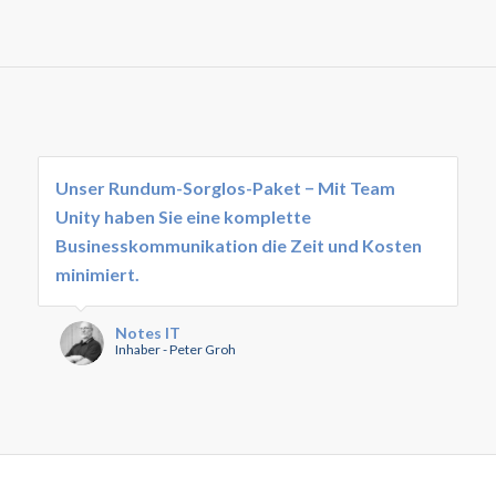
Unser Rundum-Sorglos-Paket − Mit Team
Unity haben Sie eine komplette
Businesskommunikation die Zeit und Kosten
minimiert.
Notes IT
Inhaber - Peter Groh