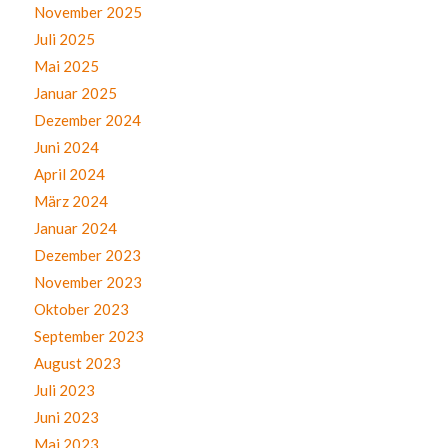
November 2025
Juli 2025
Mai 2025
Januar 2025
Dezember 2024
Juni 2024
April 2024
März 2024
Januar 2024
Dezember 2023
November 2023
Oktober 2023
September 2023
August 2023
Juli 2023
Juni 2023
Mai 2023