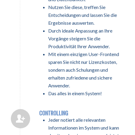
Nutzen Sie diese, treffen Sie
Entscheidungen und lassen Sie die
Ergebnisse auswerten.
Durch ideale Anpassung an Ihre
Vorgänge steigern Sie die
Produktivität Ihrer Anwender.
Mit einem einzigen User-Frontend
sparen Sie nicht nur Lizenzkosten,
sondern auch Schulungen und
erhalten zufriedene und sichere
Anwender.
Das alles in einem System!
CONTROLLING
Jeder notiert alle relevanten
Informationen im System und kann