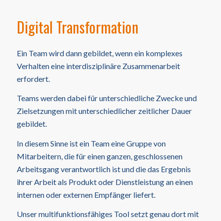
Digital Transformation
Ein Team wird dann gebildet, wenn ein komplexes
Verhalten eine interdisziplinäre Zusammenarbeit
erfordert.
Teams werden dabei für unterschiedliche Zwecke und
Zielsetzungen mit unterschiedlicher zeitlicher Dauer
gebildet.
In diesem Sinne ist ein Team eine Gruppe von
Mitarbeitern, die für einen ganzen, geschlossenen
Arbeitsgang verantwortlich ist und die das Ergebnis
ihrer Arbeit als Produkt oder Dienstleistung an einen
internen oder externen Empfänger liefert.
Unser multifunktionsfähiges Tool setzt genau dort mit