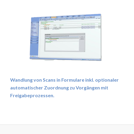
Wandlung von Scans in Formulare inkl. optionaler
automatischer Zuordnung zu Vorgängen mit
Freigabeprozessen.