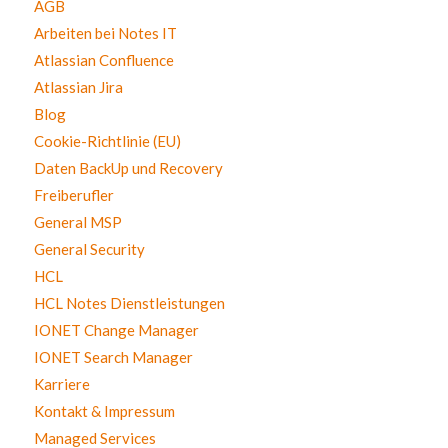
AGB
Arbeiten bei Notes IT
Atlassian Confluence
Atlassian Jira
Blog
Cookie-Richtlinie (EU)
Daten BackUp und Recovery
Freiberufler
General MSP
General Security
HCL
HCL Notes Dienstleistungen
IONET Change Manager
IONET Search Manager
Karriere
Kontakt & Impressum
Managed Services