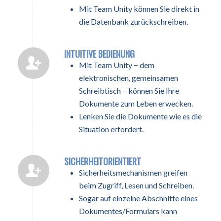
Mit Team Unity können Sie direkt in
die Datenbank zurückschreiben.
INTUITIVE BEDIENUNG
Mit Team Unity − dem
elektronischen, gemeinsamen
Schreibtisch − können Sie Ihre
Dokumente zum Leben erwecken.
Lenken Sie die Dokumente wie es die
Situation erfordert.
SICHERHEITORIENTIERT
Sicherheitsmechanismen greifen
beim Zugriff, Lesen und Schreiben.
Sogar auf einzelne Abschnitte eines
Dokumentes/Formulars kann