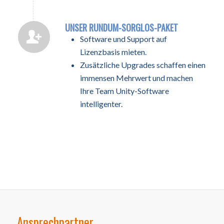
UNSER RUNDUM-SORGLOS-PAKET
Software und Support auf
Lizenzbasis mieten.
Zusätzliche Upgrades schaffen einen
immensen Mehrwert und machen
Ihre Team Unity-Software
intelligenter.
Ansprechpartner