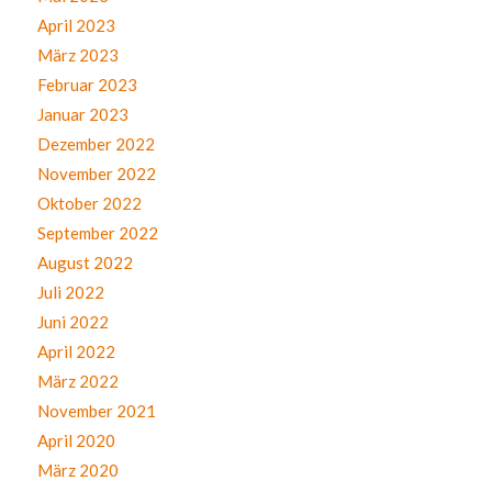
April 2023
März 2023
Februar 2023
Januar 2023
Dezember 2022
November 2022
Oktober 2022
September 2022
August 2022
Juli 2022
Juni 2022
April 2022
März 2022
November 2021
April 2020
März 2020