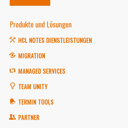
Produkte und Lösungen
HCL NOTES DIENSTLEISTUNGEN
MIGRATION
MANAGED SERVICES
TEAM UNITY
TERMIN TOOLS
PARTNER