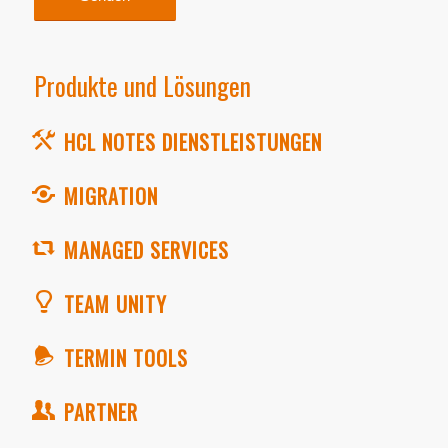
Produkte und Lösungen
HCL NOTES DIENSTLEISTUNGEN
MIGRATION
MANAGED SERVICES
TEAM UNITY
TERMIN TOOLS
PARTNER