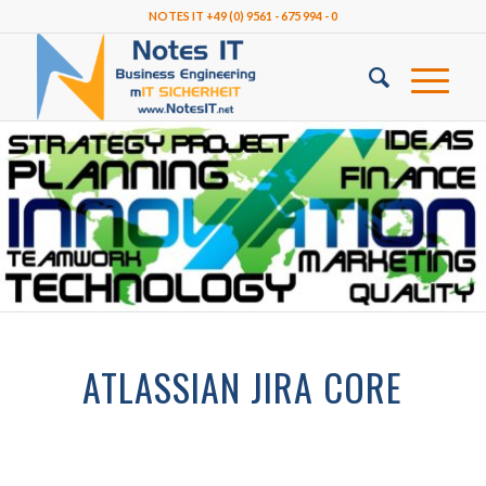
NOTES IT +49 (0) 9561 - 675 994 - 0
ATLASSIAN JIRA CORE