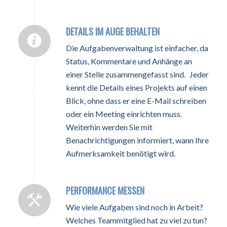
DETAILS IM AUGE BEHALTEN
Die Aufgabenverwaltung ist einfacher, da
Status, Kommentare und Anhänge an
einer Stelle zusammengefasst sind. Jeder
kennt die Details eines Projekts auf einen
Blick, ohne dass er eine E-Mail schreiben
oder ein Meeting einrichten muss.
Weiterhin werden Sie mit
Benachrichtigungen informiert, wann Ihre
Aufmerksamkeit benötigt wird.
PERFORMANCE MESSEN
Wie viele Aufgaben sind noch in Arbeit?
Welches Teammitglied hat zu viel zu tun?