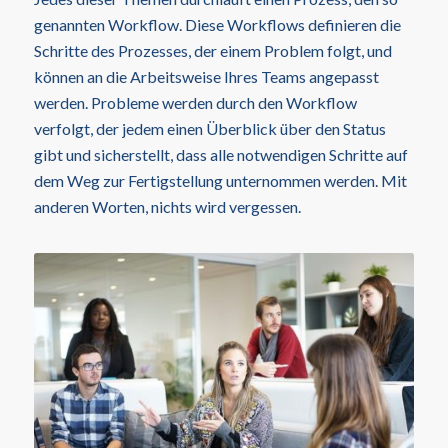
genannten Workflow. Diese Workflows definieren die
Schritte des Prozesses, der einem Problem folgt, und
können an die Arbeitsweise Ihres Teams angepasst
werden. Probleme werden durch den Workflow
verfolgt, der jedem einen Überblick über den Status
gibt und sicherstellt, dass alle notwendigen Schritte auf
dem Weg zur Fertigstellung unternommen werden. Mit
anderen Worten, nichts wird vergessen.