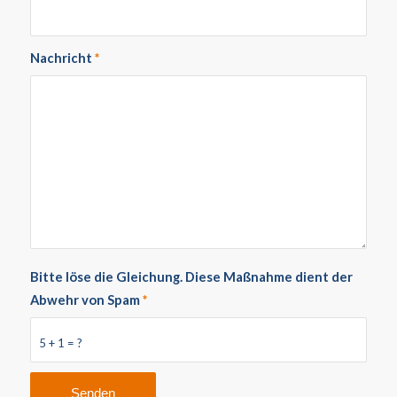
Nachricht
*
Bitte löse die Gleichung. Diese Maßnahme dient der
Abwehr von Spam
*
5 + 1 = ?