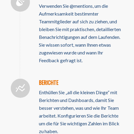
Verwenden Sie @mentions, um die
Aufmerksamkeit bestimmter
Teammitglieder auf sich zu ziehen, und
bleiben Sie mit praktischen, detaillierten
Benachrichtigungen auf dem Laufenden.
Sie wissen sofort, wann Ihnen etwas
zugewiesen wurde und wann Ihr
Feedback gefragt ist.
BERICHTE
Enthüllen Sie „all die kleinen Dinge“ mit
Berichten und Dashboards, damit Sie
besser verstehen, was und wie Ihr Team
arbeitet. Konfigurieren Sie die Berichte
um die für Sie wichtigen Zahlen im Blick
zu haben.