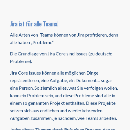
Jira ist für alle Teams!
Alle Arten von Teams können von Jira profitieren, denn
alle haben „Probleme“
Die Grundlage von Jira Core sind Issues (zu deutsch:
Probleme).
Jira Core Issues können alle möglichen Dinge
repräsentieren, eine Aufgabe, ein Dokument… sogar
eine Person. So ziemlich alles, was Sie verfolgen wollen,
kann ein Problem sein, und diese Probleme sind alle in
einem so genannten Projekt enthalten. Diese Projekte
setzen sich aus endlichen und wiederkehrenden
Aufgaben zusammen, je nachdem, wie Teams arbeiten.
Jedes dieser Themen durchläuft einen Prozess, den so