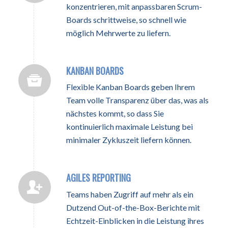
konzentrieren, mit anpassbaren Scrum-
Boards schrittweise, so schnell wie
möglich Mehrwerte zu liefern.
KANBAN BOARDS
Flexible Kanban Boards geben Ihrem
Team volle Transparenz über das, was als
nächstes kommt, so dass Sie
kontinuierlich maximale Leistung bei
minimaler Zykluszeit liefern können.
AGILES REPORTING
Teams haben Zugriff auf mehr als ein
Dutzend Out-of-the-Box-Berichte mit
Echtzeit-Einblicken in die Leistung ihres