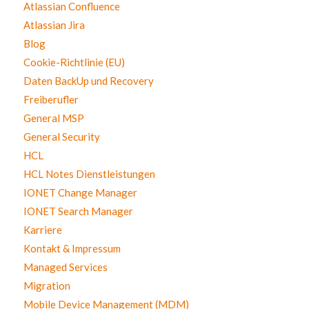
Atlassian Confluence
Atlassian Jira
Blog
Cookie-Richtlinie (EU)
Daten BackUp und Recovery
Freiberufler
General MSP
General Security
HCL
HCL Notes Dienstleistungen
IONET Change Manager
IONET Search Manager
Karriere
Kontakt & Impressum
Managed Services
Migration
Mobile Device Management (MDM)