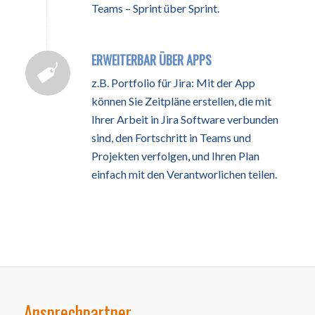
Teams – Sprint über Sprint.
ERWEITERBAR ÜBER APPS
z.B. Portfolio für Jira: Mit der App
können Sie Zeitpläne erstellen, die mit
Ihrer Arbeit in Jira Software verbunden
sind, den Fortschritt in Teams und
Projekten verfolgen, und Ihren Plan
einfach mit den Verantworlichen teilen.
Ansprechpartner