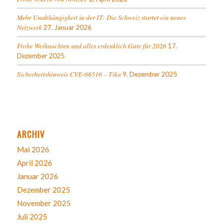
Mehr Unabhängigkeit in der IT: Die Schweiz startet ein neues
Netzwerk
27. Januar 2026
Frohe Weihnachten und alles erdenklich Gute für 2026
17.
Dezember 2025
Sicherheitshinweis CVE-66516 – Tika
9. Dezember 2025
ARCHIV
Mai 2026
April 2026
Januar 2026
Dezember 2025
November 2025
Juli 2025