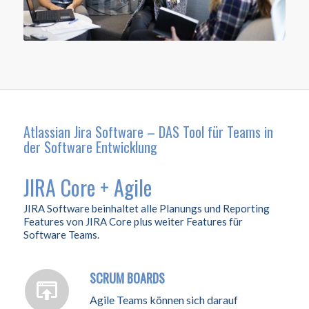
Atlassian Jira Software – DAS Tool für Teams in
der Software Entwicklung
JIRA Core + Agile
JIRA Software beinhaltet alle Planungs und Reporting
Features von JIRA Core plus weiter Features für
Software Teams.
SCRUM BOARDS
Agile Teams können sich darauf