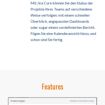
Mit Jira Core können Sie den Status der
Projekte Ihres Teams auf verschiedene
Weise verfolgen: mit einem schnellen
Überblick, angepassten Dashboards
oder sogar einem vordefinierten Bericht.
Fügen Sie eine Kalenderansicht hinzu, und
schon sind Sie fertig.
Features