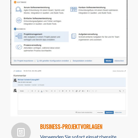
BUSINESS-PROJEKTVORLAGEN
Verwenden Sie sofort einsatzbereite