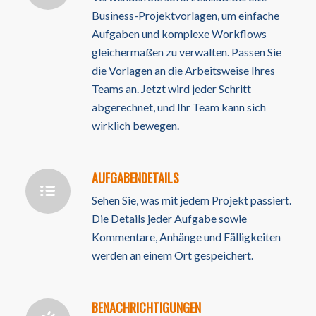
Business-Projektvorlagen, um einfache
Aufgaben und komplexe Workflows
gleichermaßen zu verwalten. Passen Sie
die Vorlagen an die Arbeitsweise Ihres
Teams an. Jetzt wird jeder Schritt
abgerechnet, und Ihr Team kann sich
wirklich bewegen.
AUFGABENDETAILS
Sehen Sie, was mit jedem Projekt passiert.
Die Details jeder Aufgabe sowie
Kommentare, Anhänge und Fälligkeiten
werden an einem Ort gespeichert.
BENACHRICHTIGUNGEN