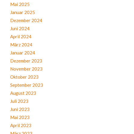
Mai 2025
Januar 2025
Dezember 2024
Juni 2024
April 2024
März 2024
Januar 2024
Dezember 2023
November 2023
Oktober 2023
September 2023
August 2023
Juli 2023
Juni 2023
Mai 2023
April 2023
März 2023