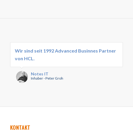
Wir sind seit 1992 Advanced Businnes Partner
von HCL.
Notes IT
Inhaber - Peter Groh
KONTAKT