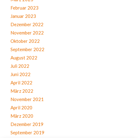
Februar 2023
Januar 2023
Dezember 2022
November 2022
Oktober 2022
September 2022
August 2022
Juli 2022
Juni 2022
April 2022
März 2022
November 2021
April 2020
März 2020
Dezember 2019
September 2019