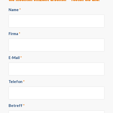
Name
*
Firma
*
E-Mail
*
Telefon
*
Betreff
*