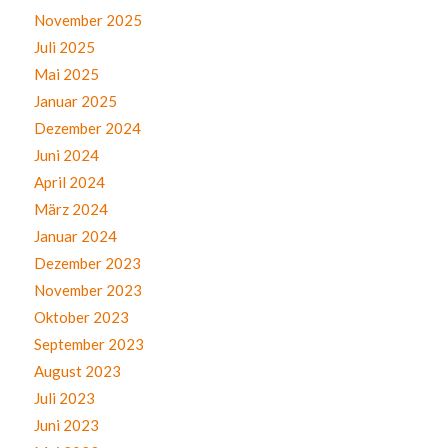
November 2025
Juli 2025
Mai 2025
Januar 2025
Dezember 2024
Juni 2024
April 2024
März 2024
Januar 2024
Dezember 2023
November 2023
Oktober 2023
September 2023
August 2023
Juli 2023
Juni 2023