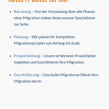
Beratung
– Von der Vorplanung über alle Phasen
einer Migration stehen Ihnen unserer Spezialisten
zur Seite.
Planung
– Wir planen Ihr komplettes
Migrationsprojekt von Anfang bis Ende.
Projektleitung
– Unsere erfahrenen Projektleiter
begleiten und koordinieren Ihre Migration.
Durchführung
– Geschulte Migratoren führen Ihre
Migration durch.