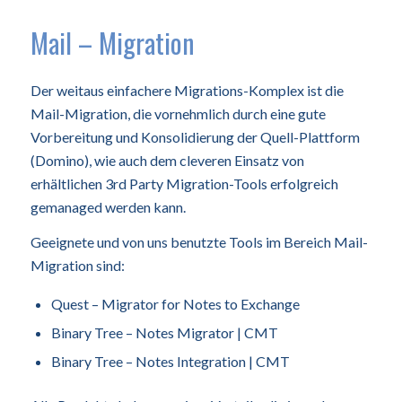
Mail – Migration
Der weitaus einfachere Migrations-Komplex ist die
Mail-Migration, die vornehmlich durch eine gute
Vorbereitung und Konsolidierung der Quell-Plattform
(Domino), wie auch dem cleveren Einsatz von
erhältlichen 3rd Party Migration-Tools erfolgreich
gemanaged werden kann.
Geeignete und von uns benutzte Tools im Bereich Mail-
Migration sind:
Quest – Migrator for Notes to Exchange
Binary Tree – Notes Migrator | CMT
Binary Tree – Notes Integration | CMT