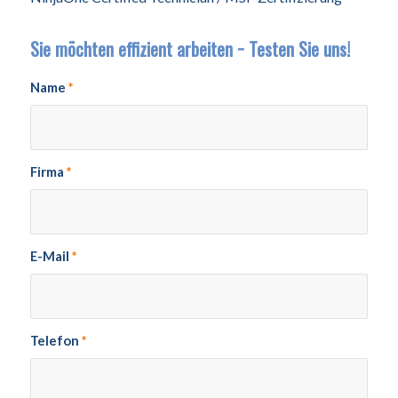
Sie möchten effizient arbeiten − Testen Sie uns!
Name
*
Firma
*
E-Mail
*
Telefon
*