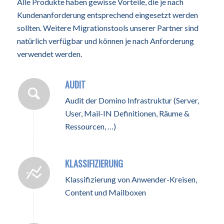
Alle Produkte haben gewisse Vorteile, die je nach
Kundenanforderung entsprechend eingesetzt werden
sollten. Weitere Migrationstools unserer Partner sind
natürlich verfügbar und können je nach Anforderung
verwendet werden.
AUDIT
Audit der Domino Infrastruktur (Server,
User, Mail-IN Definitionen, Räume &
Ressourcen, …)
KLASSIFIZIERUNG
Klassifizierung von Anwender-Kreisen,
Content und Mailboxen