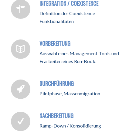
INTEGRATION / COEXISTENCE
Definition der Coexistence
Funktionalitäten
VORBEREITUNG
Auswahl eines Management-Tools und
Erarbeiten eines Run-Book.
DURCHFÜHRUNG
Pilotphase, Massenmigration
NACHBEREITUNG
Ramp-Down / Konsolidierung