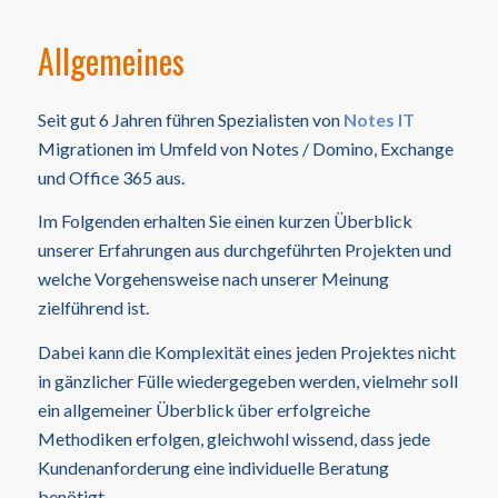
Allgemeines
Seit gut 6 Jahren führen Spezialisten von
Notes IT
Migrationen im Umfeld von Notes / Domino, Exchange
und Office 365 aus.
Im Folgenden erhalten Sie einen kurzen Überblick
unserer Erfahrungen aus durchgeführten Projekten und
welche Vorgehensweise nach unserer Meinung
zielführend ist.
Dabei kann die Komplexität eines jeden Projektes nicht
in gänzlicher Fülle wiedergegeben werden, vielmehr soll
ein allgemeiner Überblick über erfolgreiche
Methodiken erfolgen, gleichwohl wissend, dass jede
Kundenanforderung eine individuelle Beratung
benötigt.