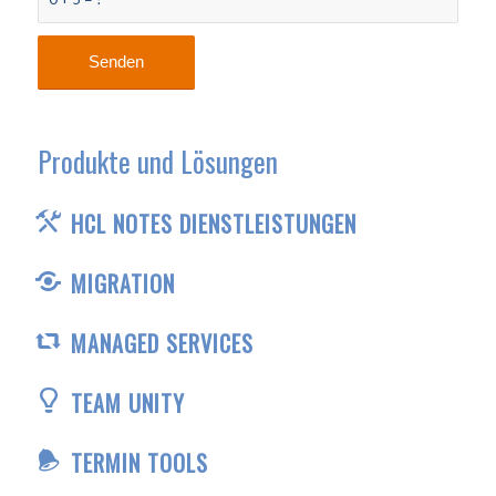
Produkte und Lösungen
HCL NOTES DIENSTLEISTUNGEN
MIGRATION
MANAGED SERVICES
TEAM UNITY
TERMIN TOOLS