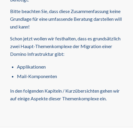
Bitte beachten Sie, dass diese Zusammenfassung keine
Grundlage für eine umfassende Beratung darstellen will
und kann!
Schon jetzt wollen wir festhalten, dass es grundsätzlich
zwei Haupt-Themenkomplexe der Migration einer
Domino Infrastruktur gibt:
Applikationen
Mail-Komponenten
In den folgenden Kapiteln / Kurzübersichten gehen wir
auf einige Aspekte dieser Themenkomplexe ein.