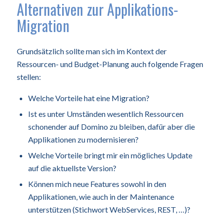
Alternativen zur Applikations-
Migration
Grundsätzlich sollte man sich im Kontext der
Ressourcen- und Budget-Planung auch folgende Fragen
stellen:
Welche Vorteile hat eine Migration?
Ist es unter Umständen wesentlich Ressourcen
schonender auf Domino zu bleiben, dafür aber die
Applikationen zu modernisieren?
Welche Vorteile bringt mir ein mögliches Update
auf die aktuellste Version?
Können mich neue Features sowohl in den
Applikationen, wie auch in der Maintenance
unterstützen (Stichwort WebServices, REST, …)?