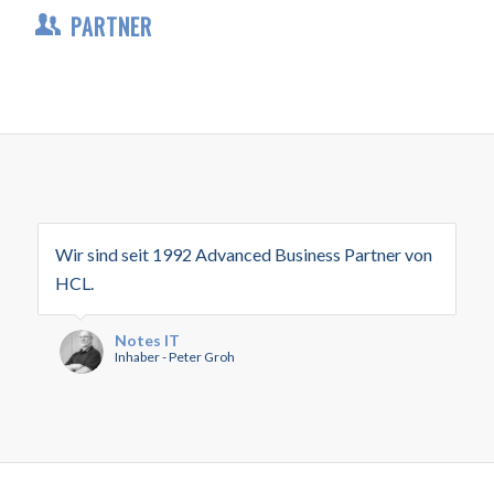
PARTNER
Wir sind seit 1992 Advanced Business Partner von
HCL.
Notes IT
Inhaber - Peter Groh