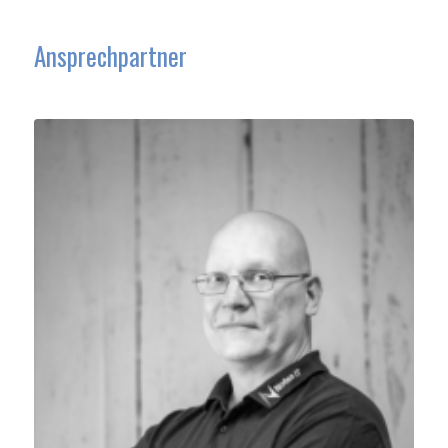
Ansprechpartner