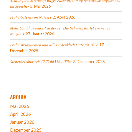
Achtung bei Microsoft Edge: Passwörter möglicherweise ungeschützt
im Speicher
5. Mai 2026
Frohe Ostern von NotesIT
2. April 2026
Mehr Unabhängigkeit in der IT: Die Schweiz startet ein neues
Netzwerk
27. Januar 2026
Frohe Weihnachten und alles erdenklich Gute für 2026
17.
Dezember 2025
Sicherheitshinweis CVE-66516 – Tika
9. Dezember 2025
ARCHIV
Mai 2026
April 2026
Januar 2026
Dezember 2025