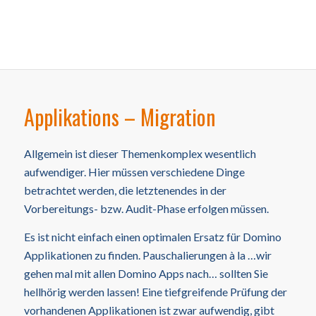
Applikations – Migration
Allgemein ist dieser Themenkomplex wesentlich
aufwendiger. Hier müssen verschiedene Dinge
betrachtet werden, die letztenendes in der
Vorbereitungs- bzw. Audit-Phase erfolgen müssen.
Es ist nicht einfach einen optimalen Ersatz für Domino
Applikationen zu finden. Pauschalierungen à la …wir
gehen mal mit allen Domino Apps nach… sollten Sie
hellhörig werden lassen! Eine tiefgreifende Prüfung der
vorhandenen Applikationen ist zwar aufwendig, gibt