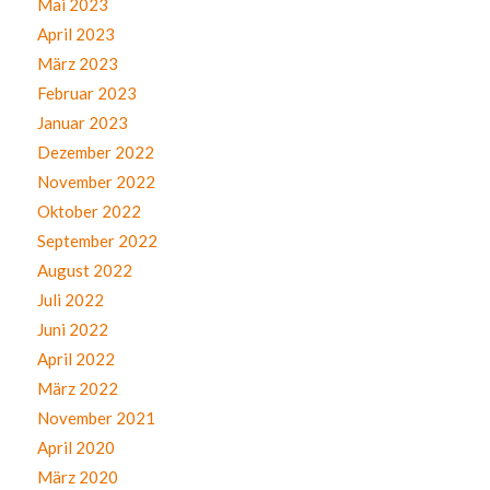
Mai 2023
April 2023
März 2023
Februar 2023
Januar 2023
Dezember 2022
November 2022
Oktober 2022
September 2022
August 2022
Juli 2022
Juni 2022
April 2022
März 2022
November 2021
April 2020
März 2020