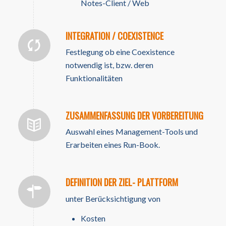
Notes-Client / Web
INTEGRATION / COEXISTENCE
Festlegung ob eine Coexistence
notwendig ist, bzw. deren
Funktionalitäten
ZUSAMMENFASSUNG DER VORBEREITUNG
Auswahl eines Management-Tools und
Erarbeiten eines Run-Book.
DEFINITION DER ZIEL- PLATTFORM
unter Berücksichtigung von
Kosten