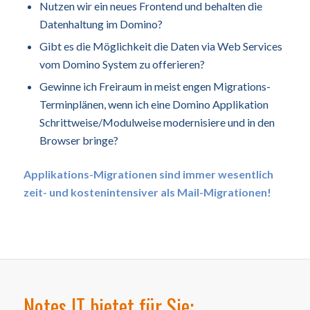
Nutzen wir ein neues Frontend und behalten die
Datenhaltung im Domino?
Gibt es die Möglichkeit die Daten via Web Services
vom Domino System zu offerieren?
Gewinne ich Freiraum in meist engen Migrations-
Terminplänen, wenn ich eine Domino Applikation
Schrittweise/Modulweise modernisiere und in den
Browser bringe?
Applikations-Migrationen sind immer wesentlich
zeit- und kostenintensiver als Mail-Migrationen!
Notes IT bietet für Sie: