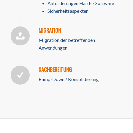
Anforderungen Hard- / Software
Sicherheitsaspekten
MIGRATION
Migration der betreffenden
Anwendungen
NACHBEREITUNG
Ramp-Down / Konsolidierung