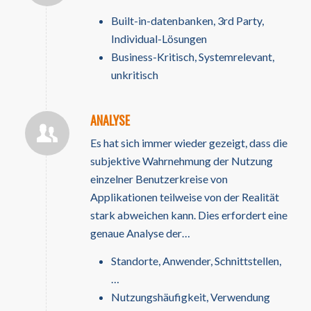
Built-in-datenbanken, 3rd Party,
Individual-Lösungen
Business-Kritisch, Systemrelevant,
unkritisch
ANALYSE
Es hat sich immer wieder gezeigt, dass die
subjektive Wahrnehmung der Nutzung
einzelner Benutzerkreise von
Applikationen teilweise von der Realität
stark abweichen kann. Dies erfordert eine
genaue Analyse der…
Standorte, Anwender, Schnittstellen,
…
Nutzungshäufigkeit, Verwendung