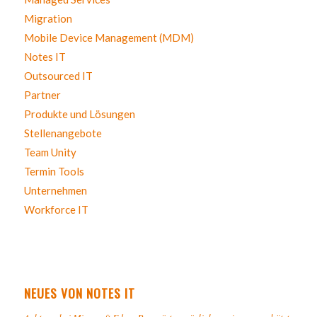
Migration
Mobile Device Management (MDM)
Notes IT
Outsourced IT
Partner
Produkte und Lösungen
Stellenangebote
Team Unity
Termin Tools
Unternehmen
Workforce IT
NEUES VON NOTES IT