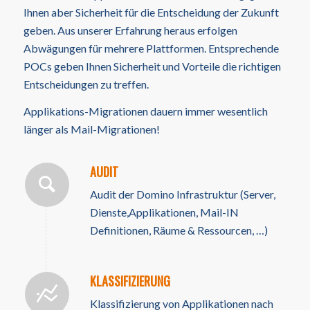
Ihnen aber Sicherheit für die Entscheidung der Zukunft
geben. Aus unserer Erfahrung heraus erfolgen
Abwägungen für mehrere Plattformen. Entsprechende
POCs geben Ihnen Sicherheit und Vorteile die richtigen
Entscheidungen zu treffen.
Applikations-Migrationen dauern immer wesentlich
länger als Mail-Migrationen!
AUDIT
Audit der Domino Infrastruktur (Server,
Dienste,Applikationen, Mail-IN
Definitionen, Räume & Ressourcen, …)
KLASSIFIZIERUNG
Klassifizierung von Applikationen nach