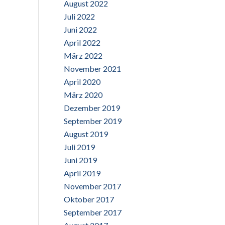
August 2022
Juli 2022
Juni 2022
April 2022
März 2022
November 2021
April 2020
März 2020
Dezember 2019
September 2019
August 2019
Juli 2019
Juni 2019
April 2019
November 2017
Oktober 2017
September 2017