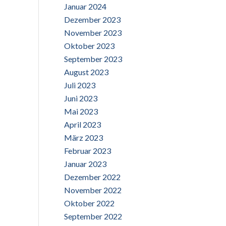
Januar 2024
Dezember 2023
November 2023
Oktober 2023
September 2023
August 2023
Juli 2023
Juni 2023
Mai 2023
April 2023
März 2023
Februar 2023
Januar 2023
Dezember 2022
November 2022
Oktober 2022
September 2022