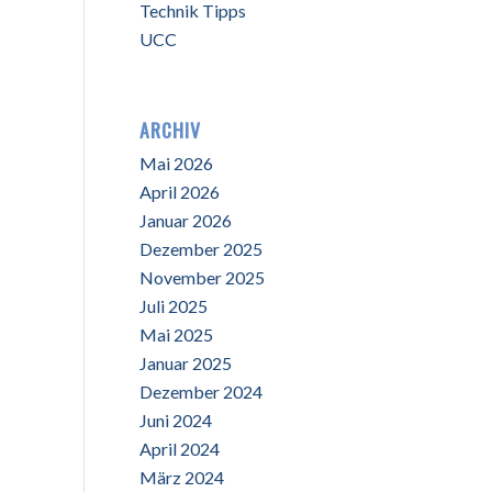
Technik Tipps
UCC
ARCHIV
Mai 2026
April 2026
Januar 2026
Dezember 2025
November 2025
Juli 2025
Mai 2025
Januar 2025
Dezember 2024
Juni 2024
April 2024
März 2024