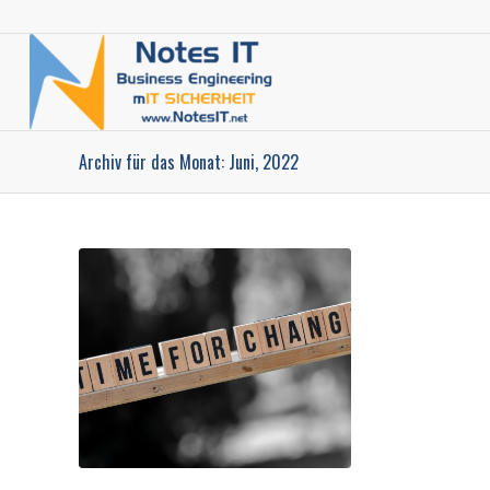
Archiv für das Monat: Juni, 2022