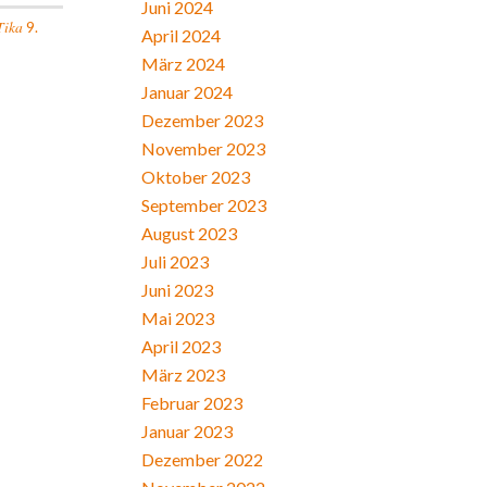
Juni 2024
Tika
9.
April 2024
März 2024
Januar 2024
Dezember 2023
November 2023
Oktober 2023
September 2023
August 2023
Juli 2023
Juni 2023
Mai 2023
April 2023
März 2023
Februar 2023
Januar 2023
Dezember 2022