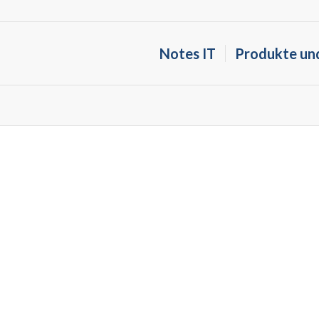
Notes IT
Produkte un