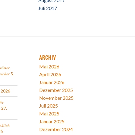
August 2017
Juli 2017
ARCHIV
Mai 2026
wörter
eicher
5.
April 2026
Januar 2026
Dezember 2025
l 2026
November 2025
Die
Juli 2025
k
27.
Mai 2025
Januar 2025
nklich
Dezember 2024
25