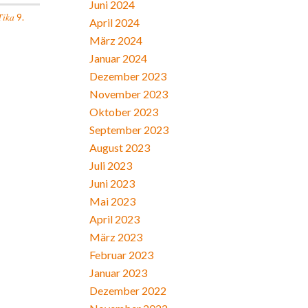
Juni 2024
Tika
9.
April 2024
März 2024
Januar 2024
Dezember 2023
November 2023
Oktober 2023
September 2023
August 2023
Juli 2023
Juni 2023
Mai 2023
April 2023
März 2023
Februar 2023
Januar 2023
Dezember 2022