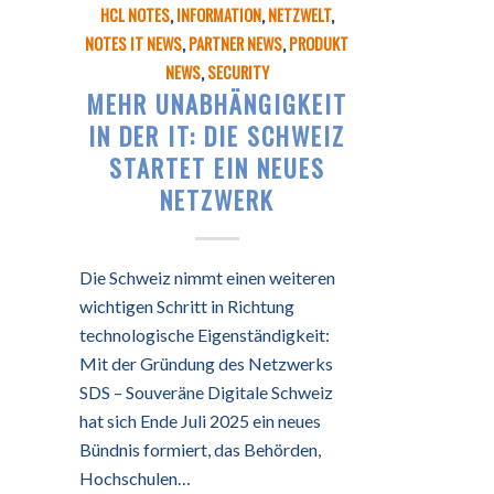
HCL NOTES
,
INFORMATION
,
NETZWELT
,
NOTES IT NEWS
,
PARTNER NEWS
,
PRODUKT
NEWS
,
SECURITY
MEHR UNABHÄNGIGKEIT
IN DER IT: DIE SCHWEIZ
STARTET EIN NEUES
NETZWERK
Die Schweiz nimmt einen weiteren
wichtigen Schritt in Richtung
technologische Eigenständigkeit:
Mit der Gründung des Netzwerks
SDS – Souveräne Digitale Schweiz
hat sich Ende Juli 2025 ein neues
Bündnis formiert, das Behörden,
Hochschulen…