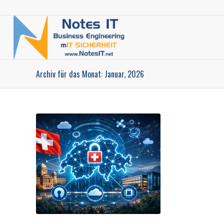
Archiv für das Monat: Januar, 2026