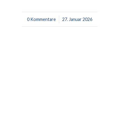
0 Kommentare
/
27. Januar 2026