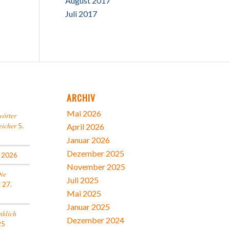
August 2017
Juli 2017
ARCHIV
Mai 2026
wörter
eicher
5.
April 2026
Januar 2026
Dezember 2025
l 2026
November 2025
Die
Juli 2025
k
27.
Mai 2025
Januar 2025
nklich
Dezember 2024
25