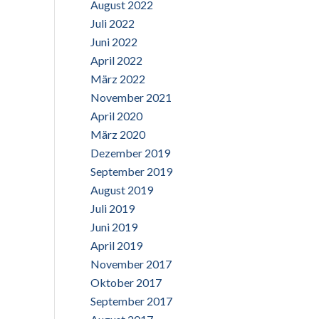
August 2022
Juli 2022
Juni 2022
April 2022
März 2022
November 2021
April 2020
März 2020
Dezember 2019
September 2019
August 2019
Juli 2019
Juni 2019
April 2019
November 2017
Oktober 2017
September 2017