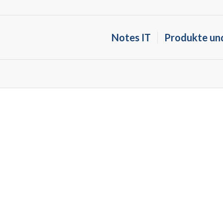
Notes IT
Produkte un