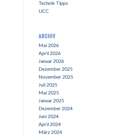
Technik Tipps
UCC
ARCHIV
Mai 2026
April 2026
Januar 2026
Dezember 2025
November 2025
Juli 2025
Mai 2025
Januar 2025
Dezember 2024
Juni 2024
April 2024
März 2024