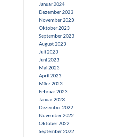
Januar 2024
Dezember 2023
November 2023
Oktober 2023
September 2023
August 2023
Juli 2023
Juni 2023
Mai 2023
April 2023
März 2023
Februar 2023
Januar 2023
Dezember 2022
November 2022
Oktober 2022
September 2022