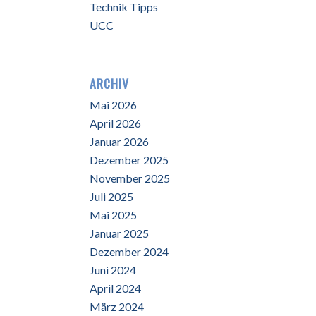
Technik Tipps
UCC
ARCHIV
Mai 2026
April 2026
Januar 2026
Dezember 2025
November 2025
Juli 2025
Mai 2025
Januar 2025
Dezember 2024
Juni 2024
April 2024
März 2024