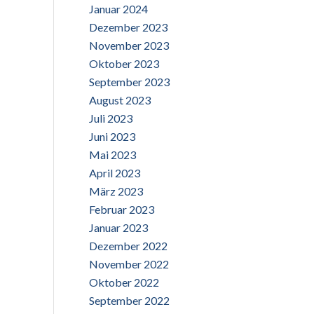
Januar 2024
Dezember 2023
November 2023
Oktober 2023
September 2023
August 2023
Juli 2023
Juni 2023
Mai 2023
April 2023
März 2023
Februar 2023
Januar 2023
Dezember 2022
November 2022
Oktober 2022
September 2022