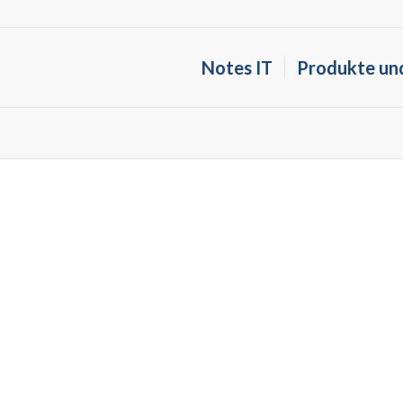
Notes IT
Produkte un