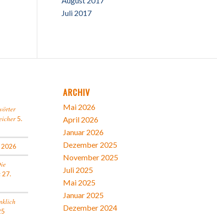
August 2017
Juli 2017
ARCHIV
Mai 2026
wörter
eicher
5.
April 2026
Januar 2026
Dezember 2025
l 2026
November 2025
Die
Juli 2025
k
27.
Mai 2025
Januar 2025
nklich
Dezember 2024
25