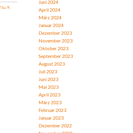
Juni 2024
Tika
9.
April 2024
März 2024
Januar 2024
Dezember 2023
November 2023
Oktober 2023
September 2023
August 2023
Juli 2023
Juni 2023
Mai 2023
April 2023
März 2023
Februar 2023
Januar 2023
Dezember 2022