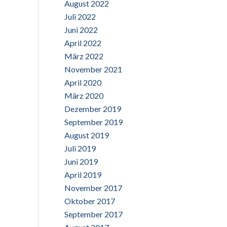
August 2022
Juli 2022
Juni 2022
April 2022
März 2022
November 2021
April 2020
März 2020
Dezember 2019
September 2019
August 2019
Juli 2019
Juni 2019
April 2019
November 2017
Oktober 2017
September 2017