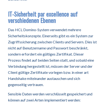
IT-Sicherheit par excellence auf
verschiedenen Ebenen
Das HCL Domino-System verwendet mehrere
Sicherheitskonzepte. Einerseits gibt es ein System zur
Zugriffssicherung zwischen Clients und Servern. Dies ist
nicht auf Benutzername und Passwort beschränkt,
sondern erfordert ein gültiges Zertifikat. Dieser
Prozess findet auf beiden Seiten statt, und sobald eine
Verbindung hergestellt ist, müssen der Server und der
Client gültige Zertifikate vorlegen bzw. in einer art
Handshake miteinander austauschen und sich
gegenseitig vertrauen.
Sensible Daten werden verschlüsselt gespeichert und
können auf zwei Arten implementiert werden: