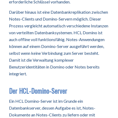
erforderliche Schlüssel vorhanden.
Darüber hinaus ist eine Datenbankreplikation zwischen
Notes-Clients und Domino-Servern möglich. Dieser
Prozess vergleicht automatisch verschiedene Instanzen
von verteilten Datenbanksystemen. HCL Domino ist
auch offline voll funktionsfähig. Notes-Anwendungen
können auf einem Domino-Server ausgeführt werden,
selbst wenn keine Verbindung zum Server besteht.
Damit ist die Verwaltung komplexer
Benutzeridentitäten in Domino oder Notes bereits
integriert.
Der HCL-Domino-Server
Ein HCL Domino-Server ist im Grunde ein
Datenbankserver, dessen Aufgabe es ist, Notes-
Dokumente an Notes-Clients zu liefern oder mit