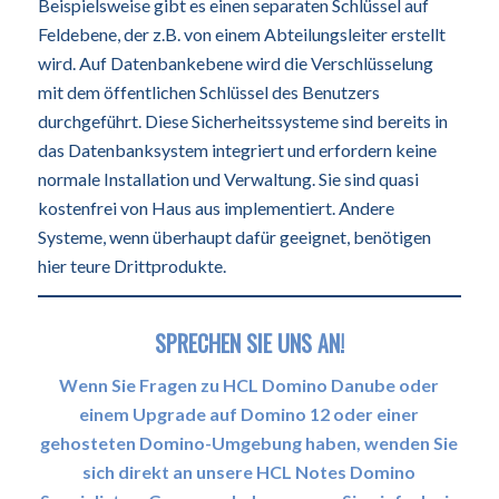
Beispielsweise gibt es einen separaten Schlüssel auf
Feldebene, der z.B. von einem Abteilungsleiter erstellt
wird. Auf Datenbankebene wird die Verschlüsselung
mit dem öffentlichen Schlüssel des Benutzers
durchgeführt. Diese Sicherheitssysteme sind bereits in
das Datenbanksystem integriert und erfordern keine
normale Installation und Verwaltung. Sie sind quasi
kostenfrei von Haus aus implementiert. Andere
Systeme, wenn überhaupt dafür geeignet, benötigen
hier teure Drittprodukte.
SPRECHEN SIE UNS AN!
Wenn Sie Fragen zu HCL Domino Danube oder
einem Upgrade auf Domino 12 oder einer
gehosteten Domino-Umgebung haben, wenden Sie
sich direkt an unsere HCL Notes Domino