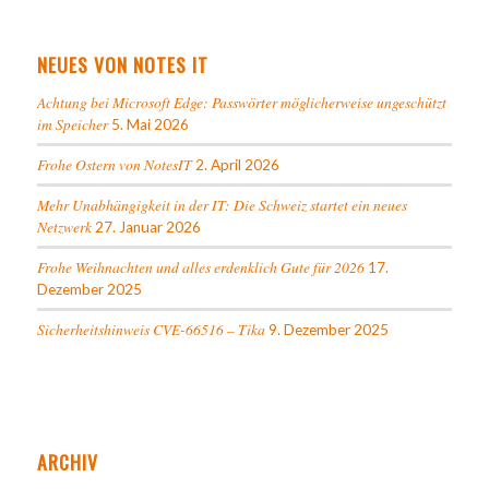
NEUES VON NOTES IT
Achtung bei Microsoft Edge: Passwörter möglicherweise ungeschützt
im Speicher
5. Mai 2026
Frohe Ostern von NotesIT
2. April 2026
Mehr Unabhängigkeit in der IT: Die Schweiz startet ein neues
Netzwerk
27. Januar 2026
Frohe Weihnachten und alles erdenklich Gute für 2026
17.
Dezember 2025
Sicherheitshinweis CVE-66516 – Tika
9. Dezember 2025
ARCHIV