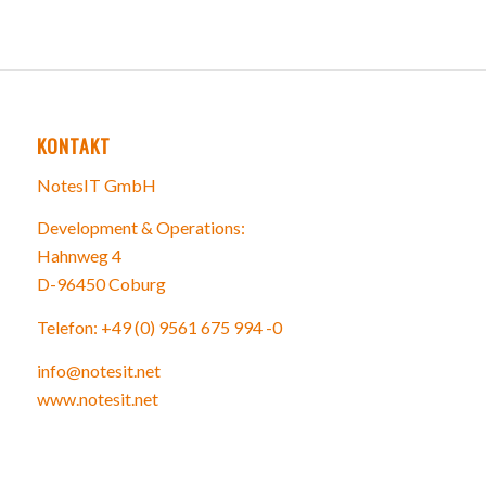
KONTAKT
NotesIT GmbH
Development & Operations:
Hahnweg 4
D-96450 Coburg
Telefon: +49 (0) 9561 675 994 -0
info@notesit.net
www.notesit.net