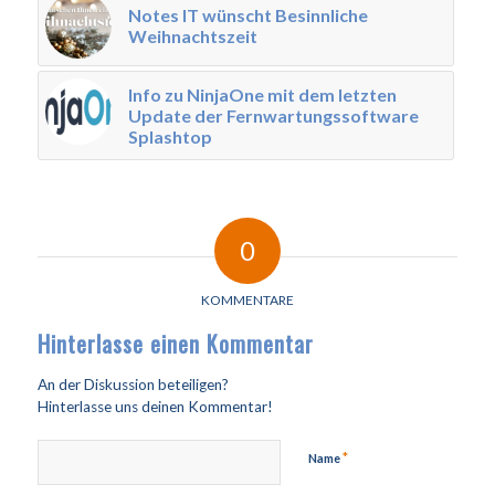
Notes IT wünscht Besinnliche
Weihnachtszeit
Info zu NinjaOne mit dem letzten
Update der Fernwartungssoftware
Splashtop
0
KOMMENTARE
Hinterlasse einen Kommentar
An der Diskussion beteiligen?
Hinterlasse uns deinen Kommentar!
*
Name