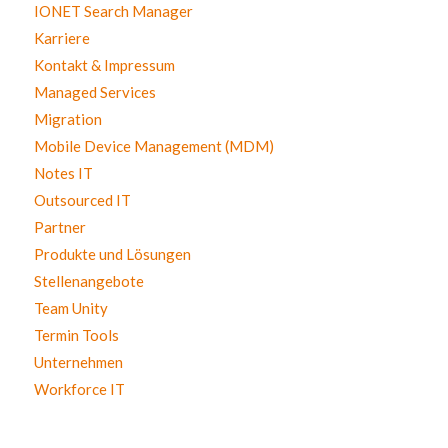
IONET Search Manager
Karriere
Kontakt & Impressum
Managed Services
Migration
Mobile Device Management (MDM)
Notes IT
Outsourced IT
Partner
Produkte und Lösungen
Stellenangebote
Team Unity
Termin Tools
Unternehmen
Workforce IT