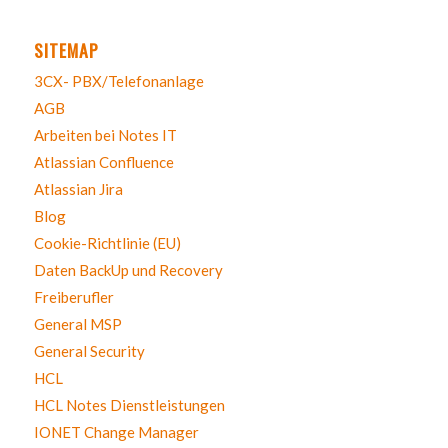
SITEMAP
3CX- PBX/Telefonanlage
AGB
Arbeiten bei Notes IT
Atlassian Confluence
Atlassian Jira
Blog
Cookie-Richtlinie (EU)
Daten BackUp und Recovery
Freiberufler
General MSP
General Security
HCL
HCL Notes Dienstleistungen
IONET Change Manager