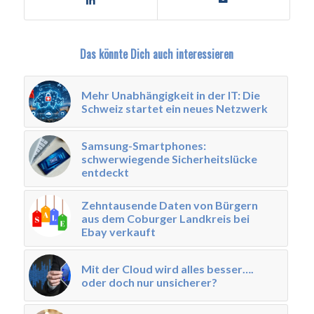
Das könnte Dich auch interessieren
Mehr Unabhängigkeit in der IT: Die
Schweiz startet ein neues Netzwerk
Samsung-Smartphones:
schwerwiegende Sicherheitslücke
entdeckt
Zehntausende Daten von Bürgern
aus dem Coburger Landkreis bei
Ebay verkauft
Mit der Cloud wird alles besser….
oder doch nur unsicherer?