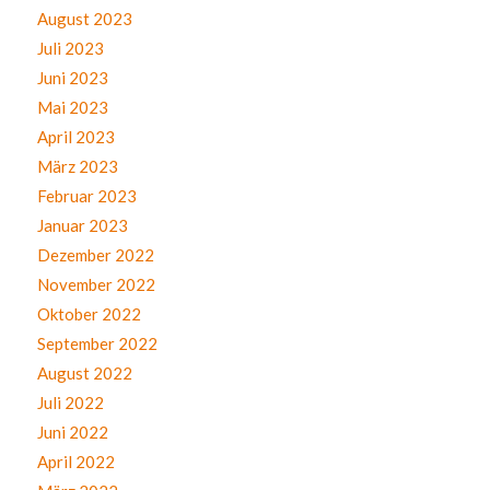
August 2023
Juli 2023
Juni 2023
Mai 2023
April 2023
März 2023
Februar 2023
Januar 2023
Dezember 2022
November 2022
Oktober 2022
September 2022
August 2022
Juli 2022
Juni 2022
April 2022