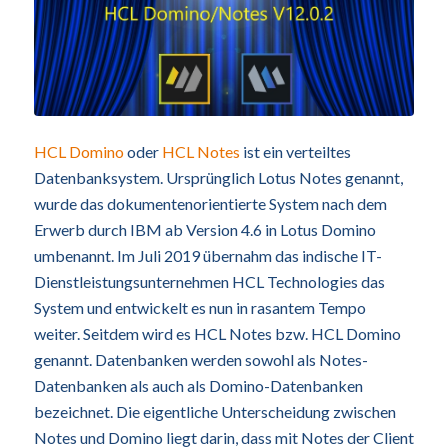
HCL Domino
oder
HCL Notes
ist ein verteiltes
Datenbanksystem. Ursprünglich Lotus Notes genannt,
wurde das dokumentenorientierte System nach dem
Erwerb durch IBM ab Version 4.6 in Lotus Domino
umbenannt. Im Juli 2019 übernahm das indische IT-
Dienstleistungsunternehmen HCL Technologies das
System und entwickelt es nun in rasantem Tempo
weiter. Seitdem wird es HCL Notes bzw. HCL Domino
genannt. Datenbanken werden sowohl als Notes-
Datenbanken als auch als Domino-Datenbanken
bezeichnet. Die eigentliche Unterscheidung zwischen
Notes und Domino liegt darin, dass mit Notes der Client