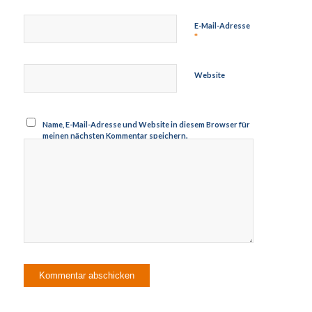
E-Mail-Adresse
*
Website
Name, E-Mail-Adresse und Website in diesem Browser für
meinen nächsten Kommentar speichern.