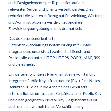
auch Designelemente per Replikation auf alle
relevanten Server und Clients verteilt werden. Dies
reduziert die Kosten in Bezug auf Entwicklung, Wartung
und Administration im Vergleich zu anderen
Entwicklungsumgebungen teils dramatisch.
Das dokumentenorientierte
Datenbankverwaltungssystem ist eng mit E-Mail
integriert und unterstützt zahlreiche Dienste und
Protokolle, darunter HTTP, HTTPS, POP3, IMAP, RSS
und vieles mehr.
Ein weiteres wichtiges Merkmal ist eine vollständig
integrierte Public Key Infrastructure (PKI). Eine Notes-
Benutzer-ID, die für die Arbeit eines Benutzers
erforderlich ist, umfasst ein Zertifikat, einen Public Key
und einen geeigneten Private Key. Gegebenenfalls ist
auch der zur symmetrischen Verschlüsselung