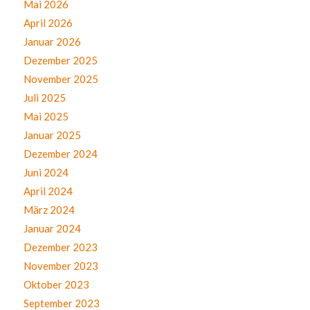
Mai 2026
April 2026
Januar 2026
Dezember 2025
November 2025
Juli 2025
Mai 2025
Januar 2025
Dezember 2024
Juni 2024
April 2024
März 2024
Januar 2024
Dezember 2023
November 2023
Oktober 2023
September 2023