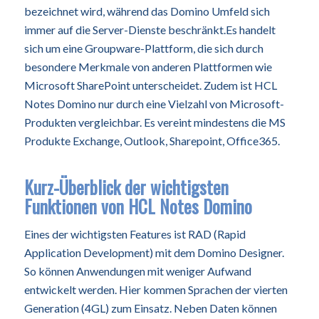
bezeichnet wird, während das Domino Umfeld sich
immer auf die Server-Dienste beschränkt.Es handelt
sich um eine Groupware-Plattform, die sich durch
besondere Merkmale von anderen Plattformen wie
Microsoft SharePoint unterscheidet. Zudem ist HCL
Notes Domino nur durch eine Vielzahl von Microsoft-
Produkten vergleichbar. Es vereint mindestens die MS
Produkte Exchange, Outlook, Sharepoint, Office365.
Kurz-Überblick der wichtigsten
Funktionen von HCL Notes Domino
Eines der wichtigsten Features ist RAD (Rapid
Application Development) mit dem Domino Designer.
So können Anwendungen mit weniger Aufwand
entwickelt werden. Hier kommen Sprachen der vierten
Generation (4GL) zum Einsatz. Neben Daten können