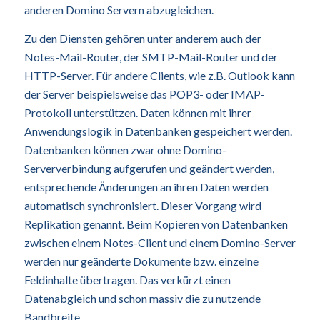
anderen Domino Servern abzugleichen.
Zu den Diensten gehören unter anderem auch der
Notes-Mail-Router, der SMTP-Mail-Router und der
HTTP-Server. Für andere Clients, wie z.B. Outlook kann
der Server beispielsweise das POP3- oder IMAP-
Protokoll unterstützen. Daten können mit ihrer
Anwendungslogik in Datenbanken gespeichert werden.
Datenbanken können zwar ohne Domino-
Serververbindung aufgerufen und geändert werden,
entsprechende Änderungen an ihren Daten werden
automatisch synchronisiert. Dieser Vorgang wird
Replikation genannt. Beim Kopieren von Datenbanken
zwischen einem Notes-Client und einem Domino-Server
werden nur geänderte Dokumente bzw. einzelne
Feldinhalte übertragen. Das verkürzt einen
Datenabgleich und schon massiv die zu nutzende
Bandbreite.