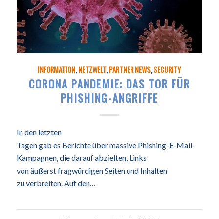
INFORMATION
,
NETZWELT
,
PARTNER NEWS
,
SECURITY
CORONA PANDEMIE: DAS TOR FÜR
PHISHING-ANGRIFFE
In den letzten
Tagen gab es Berichte über massive Phishing-E-Mail-
Kampagnen, die darauf abzielten, Links
von äußerst fragwürdigen Seiten und Inhalten
zu verbreiten. Auf den…