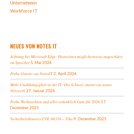
Unternehmen
Workforce IT
NEUES VON NOTES IT
Achtung bei Microsoft Edge: Passwörter möglicherweise ungeschützt
im Speicher
5. Mai 2026
Frohe Ostern von NotesIT
2. April 2026
Mehr Unabhängigkeit in der IT: Die Schweiz startet ein neues
Netzwerk
27. Januar 2026
Frohe Weihnachten und alles erdenklich Gute für 2026
17.
Dezember 2025
Sicherheitshinweis CVE-66516 – Tika
9. Dezember 2025