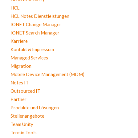
HCL
HCL Notes Dienstleistungen
IONET Change Manager
IONET Search Manager
Karriere
Kontakt & Impressum
Managed Services
Migration
Mobile Device Management (MDM)
Notes IT
Outsourced IT
Partner
Produkte und Lösungen
Stellenangebote
Team Unity
Termin Tools