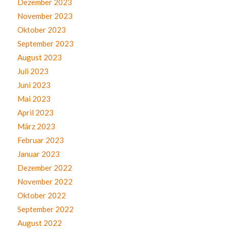
Dezember 2023
November 2023
Oktober 2023
September 2023
August 2023
Juli 2023
Juni 2023
Mai 2023
April 2023
März 2023
Februar 2023
Januar 2023
Dezember 2022
November 2022
Oktober 2022
September 2022
August 2022