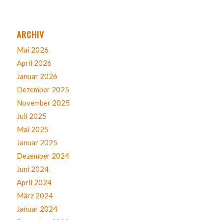
ARCHIV
Mai 2026
April 2026
Januar 2026
Dezember 2025
November 2025
Juli 2025
Mai 2025
Januar 2025
Dezember 2024
Juni 2024
April 2024
März 2024
Januar 2024