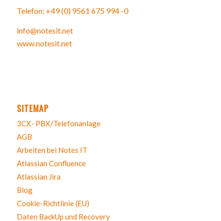
Telefon: +49 (0) 9561 675 994 -0
info@notesit.net
www.notesit.net
SITEMAP
3CX- PBX/Telefonanlage
AGB
Arbeiten bei Notes IT
Atlassian Confluence
Atlassian Jira
Blog
Cookie-Richtlinie (EU)
Daten BackUp und Recovery