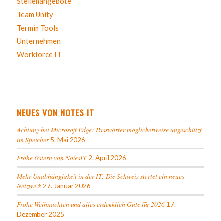
Stellenangebote
Team Unity
Termin Tools
Unternehmen
Workforce IT
NEUES VON NOTES IT
Achtung bei Microsoft Edge: Passwörter möglicherweise ungeschützt
im Speicher
5. Mai 2026
Frohe Ostern von NotesIT
2. April 2026
Mehr Unabhängigkeit in der IT: Die Schweiz startet ein neues
Netzwerk
27. Januar 2026
Frohe Weihnachten und alles erdenklich Gute für 2026
17.
Dezember 2025