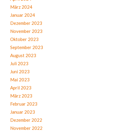
März 2024
Januar 2024
Dezember 2023
November 2023
Oktober 2023
September 2023
August 2023
Juli 2023
Juni 2023
Mai 2023
April 2023
März 2023
Februar 2023
Januar 2023
Dezember 2022
November 2022