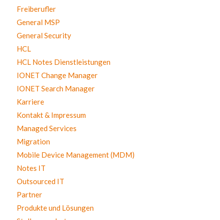
Freiberufler
General MSP
General Security
HCL
HCL Notes Dienstleistungen
IONET Change Manager
IONET Search Manager
Karriere
Kontakt & Impressum
Managed Services
Migration
Mobile Device Management (MDM)
Notes IT
Outsourced IT
Partner
Produkte und Lösungen