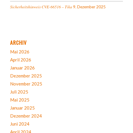
Sicherheitshinweis CVE-66516 – Tika
9. Dezember 2025
ARCHIV
Mai 2026
April 2026
Januar 2026
Dezember 2025
November 2025
Juli 2025
Mai 2025
Januar 2025
Dezember 2024
Juni 2024
April 2024