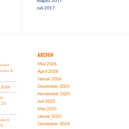
August 2017
Juli 2017
ARCHIV
Mai 2026
wörter
eicher
5.
April 2026
Januar 2026
Dezember 2025
l 2026
November 2025
Die
Juli 2025
k
27.
Mai 2025
Januar 2025
nklich
Dezember 2024
25