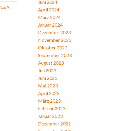
Juni 2024
Tika
9.
April 2024
März 2024
Januar 2024
Dezember 2023
November 2023
Oktober 2023
September 2023
August 2023
Juli 2023
Juni 2023
Mai 2023
April 2023
März 2023
Februar 2023
Januar 2023
Dezember 2022