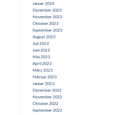
Januar 2024
Dezember 2023
November 2023
Oktober 2023
September 2023
August 2023
Juli 2023
Juni 2023
Mai 2023
April 2023
März 2023
Februar 2023
Januar 2023
Dezember 2022
November 2022
Oktober 2022
September 2022