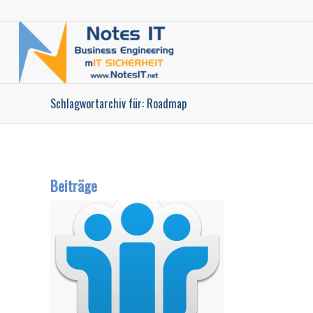
Schlagwortarchiv für: Roadmap
Beiträge