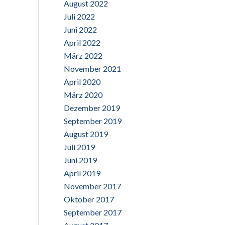
August 2022
Juli 2022
Juni 2022
April 2022
März 2022
November 2021
April 2020
März 2020
Dezember 2019
September 2019
August 2019
Juli 2019
Juni 2019
April 2019
November 2017
Oktober 2017
September 2017