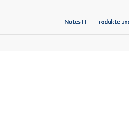
Notes IT
Produkte un