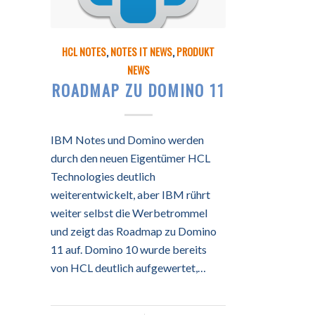
HCL NOTES
,
NOTES IT NEWS
,
PRODUKT
NEWS
ROADMAP ZU DOMINO 11
IBM Notes und Domino werden
durch den neuen Eigentümer HCL
Technologies deutlich
weiterentwickelt, aber IBM rührt
weiter selbst die Werbetrommel
und zeigt das Roadmap zu Domino
11 auf. Domino 10 wurde bereits
von HCL deutlich aufgewertet,…