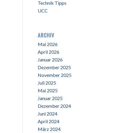
Technik Tipps
UCC
ARCHIV
Mai 2026
April 2026
Januar 2026
Dezember 2025
November 2025
Juli 2025
Mai 2025
Januar 2025
Dezember 2024
Juni 2024
April 2024
März 2024