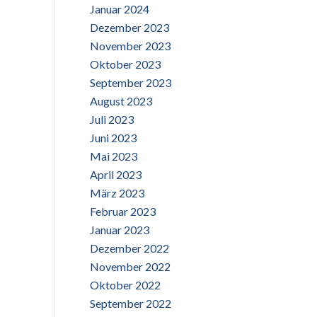
Januar 2024
Dezember 2023
November 2023
Oktober 2023
September 2023
August 2023
Juli 2023
Juni 2023
Mai 2023
April 2023
März 2023
Februar 2023
Januar 2023
Dezember 2022
November 2022
Oktober 2022
September 2022