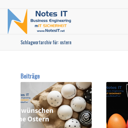
Schlagwortarchiv für: ostern
Beiträge