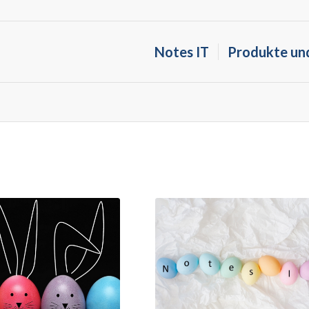
Notes IT
Produkte un