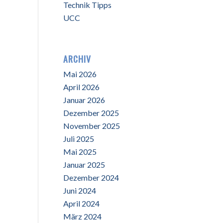
Technik Tipps
UCC
ARCHIV
Mai 2026
April 2026
Januar 2026
Dezember 2025
November 2025
Juli 2025
Mai 2025
Januar 2025
Dezember 2024
Juni 2024
April 2024
März 2024