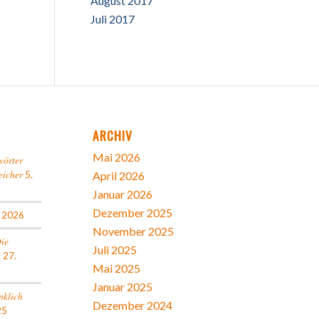
August 2017
Juli 2017
ARCHIV
Mai 2026
wörter
eicher
5.
April 2026
Januar 2026
Dezember 2025
l 2026
November 2025
Die
Juli 2025
k
27.
Mai 2025
Januar 2025
nklich
Dezember 2024
25