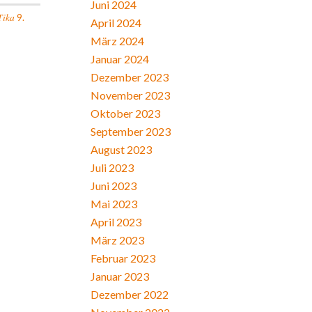
Juni 2024
Tika
9.
April 2024
März 2024
Januar 2024
Dezember 2023
November 2023
Oktober 2023
September 2023
August 2023
Juli 2023
Juni 2023
Mai 2023
April 2023
März 2023
Februar 2023
Januar 2023
Dezember 2022