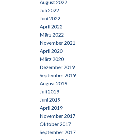
August 2022
Juli 2022
Juni 2022
April 2022
März 2022
November 2021
April 2020
März 2020
Dezember 2019
September 2019
August 2019
Juli 2019
Juni 2019
April 2019
November 2017
Oktober 2017
September 2017