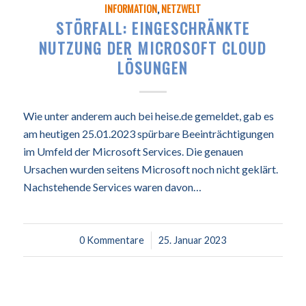
INFORMATION
,
NETZWELT
STÖRFALL: EINGESCHRÄNKTE
NUTZUNG DER MICROSOFT CLOUD
LÖSUNGEN
Wie unter anderem auch bei heise.de gemeldet, gab es
am heutigen 25.01.2023 spürbare Beeinträchtigungen
im Umfeld der Microsoft Services. Die genauen
Ursachen wurden seitens Microsoft noch nicht geklärt.
Nachstehende Services waren davon…
0 Kommentare
/
25. Januar 2023