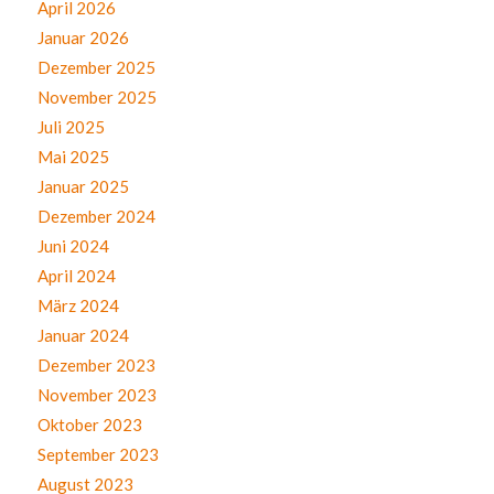
April 2026
Januar 2026
Dezember 2025
November 2025
Juli 2025
Mai 2025
Januar 2025
Dezember 2024
Juni 2024
April 2024
März 2024
Januar 2024
Dezember 2023
November 2023
Oktober 2023
September 2023
August 2023