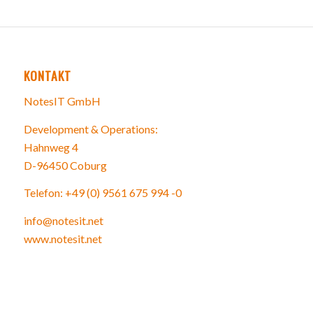
KONTAKT
NotesIT GmbH
Development & Operations:
Hahnweg 4
D-96450 Coburg
Telefon: +49 (0) 9561 675 994 -0
info@notesit.net
www.notesit.net