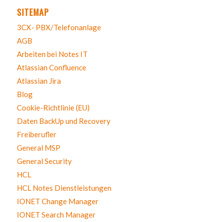
SITEMAP
3CX- PBX/Telefonanlage
AGB
Arbeiten bei Notes IT
Atlassian Confluence
Atlassian Jira
Blog
Cookie-Richtlinie (EU)
Daten BackUp und Recovery
Freiberufler
General MSP
General Security
HCL
HCL Notes Dienstleistungen
IONET Change Manager
IONET Search Manager