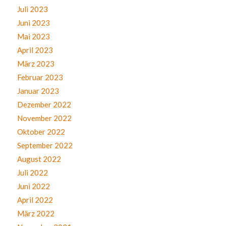
Juli 2023
Juni 2023
Mai 2023
April 2023
März 2023
Februar 2023
Januar 2023
Dezember 2022
November 2022
Oktober 2022
September 2022
August 2022
Juli 2022
Juni 2022
April 2022
März 2022