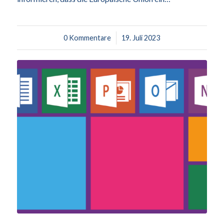
0 Kommentare
/
19. Juli 2023