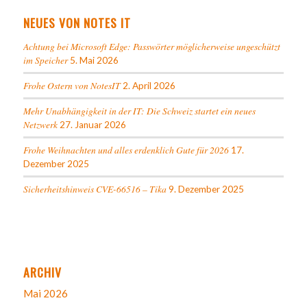
NEUES VON NOTES IT
Achtung bei Microsoft Edge: Passwörter möglicherweise ungeschützt
im Speicher
5. Mai 2026
Frohe Ostern von NotesIT
2. April 2026
Mehr Unabhängigkeit in der IT: Die Schweiz startet ein neues
Netzwerk
27. Januar 2026
Frohe Weihnachten und alles erdenklich Gute für 2026
17.
Dezember 2025
Sicherheitshinweis CVE-66516 – Tika
9. Dezember 2025
ARCHIV
Mai 2026