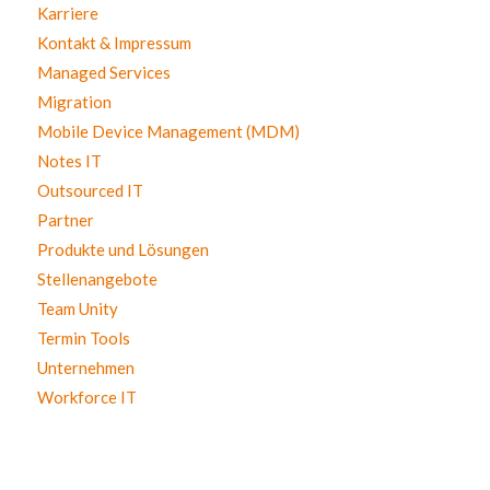
Karriere
Kontakt & Impressum
Managed Services
Migration
Mobile Device Management (MDM)
Notes IT
Outsourced IT
Partner
Produkte und Lösungen
Stellenangebote
Team Unity
Termin Tools
Unternehmen
Workforce IT