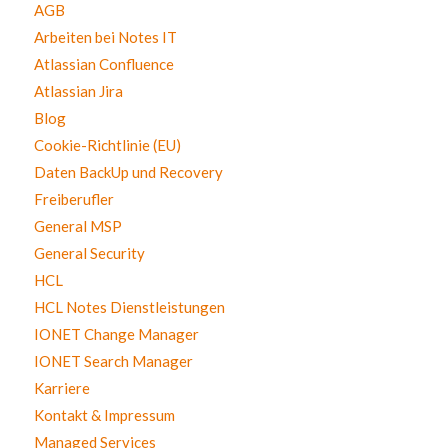
AGB
Arbeiten bei Notes IT
Atlassian Confluence
Atlassian Jira
Blog
Cookie-Richtlinie (EU)
Daten BackUp und Recovery
Freiberufler
General MSP
General Security
HCL
HCL Notes Dienstleistungen
IONET Change Manager
IONET Search Manager
Karriere
Kontakt & Impressum
Managed Services