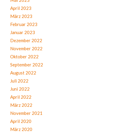
April 2023
März 2023
Februar 2023
Januar 2023
Dezember 2022
November 2022
Oktober 2022
September 2022
August 2022
Juli 2022
Juni 2022
April 2022
März 2022
November 2021
April 2020
März 2020