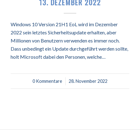
13. DEZEMBER 2022
Windows 10 Version 21H1 EoL wird im Dezember
2022 sein letztes Sicherheitsupdate erhalten, aber
Millionen von Benutzern verwenden es immer noch.
Dass unbedingt ein Update durchgeführt werden sollte,
holt Microsoft dabei den Personen, welche…
0 Kommentare
/
28. November 2022