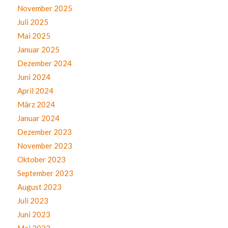
November 2025
Juli 2025
Mai 2025
Januar 2025
Dezember 2024
Juni 2024
April 2024
März 2024
Januar 2024
Dezember 2023
November 2023
Oktober 2023
September 2023
August 2023
Juli 2023
Juni 2023
Mai 2023