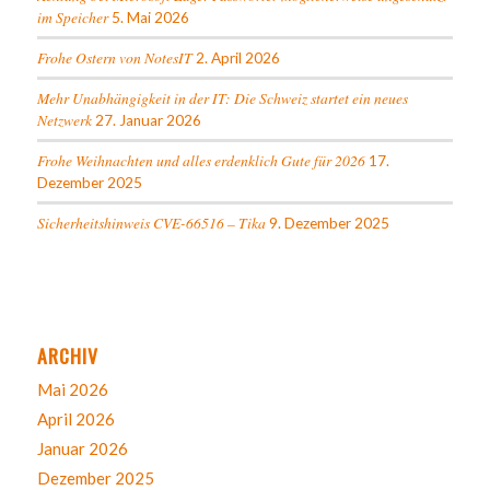
im Speicher
5. Mai 2026
Frohe Ostern von NotesIT
2. April 2026
Mehr Unabhängigkeit in der IT: Die Schweiz startet ein neues
Netzwerk
27. Januar 2026
Frohe Weihnachten und alles erdenklich Gute für 2026
17.
Dezember 2025
Sicherheitshinweis CVE-66516 – Tika
9. Dezember 2025
ARCHIV
Mai 2026
April 2026
Januar 2026
Dezember 2025