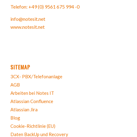
Telefon: +49 (0) 9561 675 994 -0
info@notesit.net
www.notesit.net
SITEMAP
3CX- PBX/Telefonanlage
AGB
Arbeiten bei Notes IT
Atlassian Confluence
Atlassian Jira
Blog
Cookie-Richtlinie (EU)
Daten BackUp und Recovery