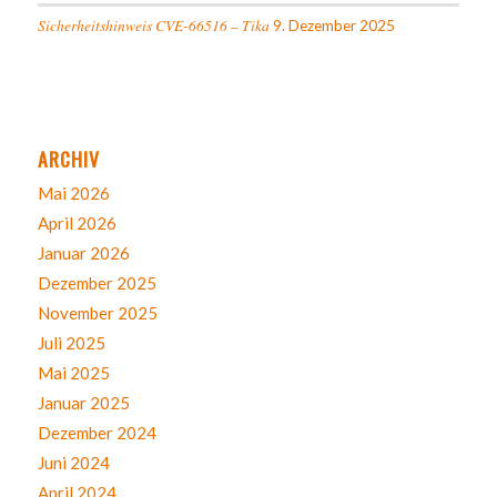
Sicherheitshinweis CVE-66516 – Tika
9. Dezember 2025
ARCHIV
Mai 2026
April 2026
Januar 2026
Dezember 2025
November 2025
Juli 2025
Mai 2025
Januar 2025
Dezember 2024
Juni 2024
April 2024