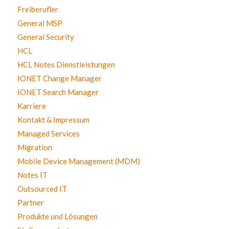
Freiberufler
General MSP
General Security
HCL
HCL Notes Dienstleistungen
IONET Change Manager
IONET Search Manager
Karriere
Kontakt & Impressum
Managed Services
Migration
Mobile Device Management (MDM)
Notes IT
Outsourced IT
Partner
Produkte und Lösungen