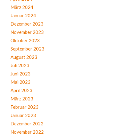
März 2024
Januar 2024
Dezember 2023
November 2023
Oktober 2023
September 2023
August 2023
Juli 2023
Juni 2023
Mai 2023
April 2023
März 2023
Februar 2023
Januar 2023
Dezember 2022
November 2022