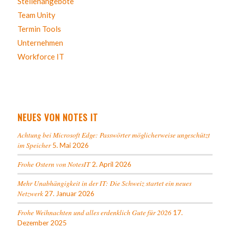
Stellenangebote
Team Unity
Termin Tools
Unternehmen
Workforce IT
NEUES VON NOTES IT
Achtung bei Microsoft Edge: Passwörter möglicherweise ungeschützt
im Speicher
5. Mai 2026
Frohe Ostern von NotesIT
2. April 2026
Mehr Unabhängigkeit in der IT: Die Schweiz startet ein neues
Netzwerk
27. Januar 2026
Frohe Weihnachten und alles erdenklich Gute für 2026
17.
Dezember 2025