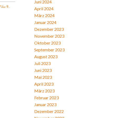
Juni 2024
Tika
9.
April 2024
März 2024
Januar 2024
Dezember 2023
November 2023
Oktober 2023
September 2023
August 2023
Juli 2023
Juni 2023
Mai 2023
April 2023
März 2023
Februar 2023
Januar 2023
Dezember 2022