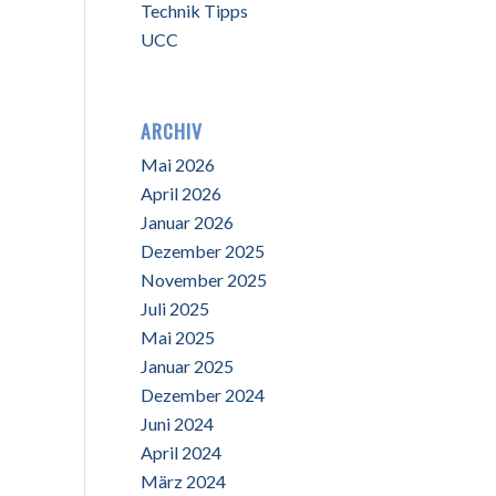
Technik Tipps
UCC
ARCHIV
Mai 2026
April 2026
Januar 2026
Dezember 2025
November 2025
Juli 2025
Mai 2025
Januar 2025
Dezember 2024
Juni 2024
April 2024
März 2024