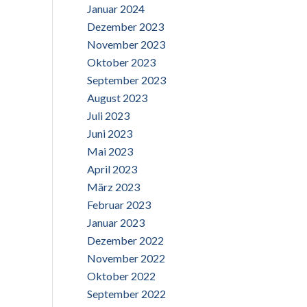
Januar 2024
Dezember 2023
November 2023
Oktober 2023
September 2023
August 2023
Juli 2023
Juni 2023
Mai 2023
April 2023
März 2023
Februar 2023
Januar 2023
Dezember 2022
November 2022
Oktober 2022
September 2022