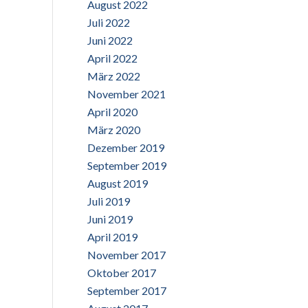
August 2022
Juli 2022
Juni 2022
April 2022
März 2022
November 2021
April 2020
März 2020
Dezember 2019
September 2019
August 2019
Juli 2019
Juni 2019
April 2019
November 2017
Oktober 2017
September 2017