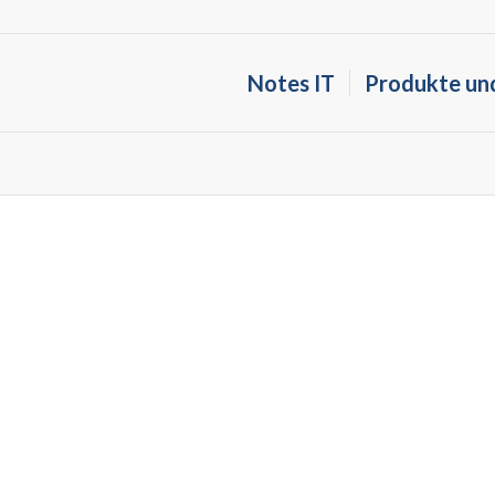
Notes IT
Produkte un