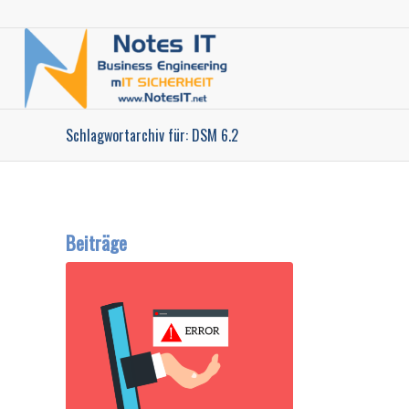
Schlagwortarchiv für: DSM 6.2
Beiträge