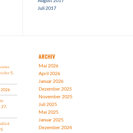
August 2017
Juli 2017
ARCHIV
Mai 2026
wörter
eicher
5.
April 2026
Januar 2026
Dezember 2025
l 2026
November 2025
Die
Juli 2025
k
27.
Mai 2025
Januar 2025
nklich
Dezember 2024
25