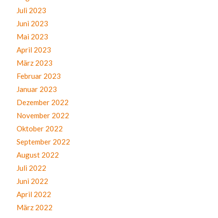
Juli 2023
Juni 2023
Mai 2023
April 2023
März 2023
Februar 2023
Januar 2023
Dezember 2022
November 2022
Oktober 2022
September 2022
August 2022
Juli 2022
Juni 2022
April 2022
März 2022