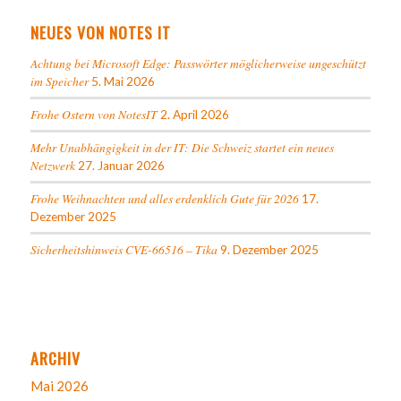
NEUES VON NOTES IT
Achtung bei Microsoft Edge: Passwörter möglicherweise ungeschützt
im Speicher
5. Mai 2026
Frohe Ostern von NotesIT
2. April 2026
Mehr Unabhängigkeit in der IT: Die Schweiz startet ein neues
Netzwerk
27. Januar 2026
Frohe Weihnachten und alles erdenklich Gute für 2026
17.
Dezember 2025
Sicherheitshinweis CVE-66516 – Tika
9. Dezember 2025
ARCHIV
Mai 2026