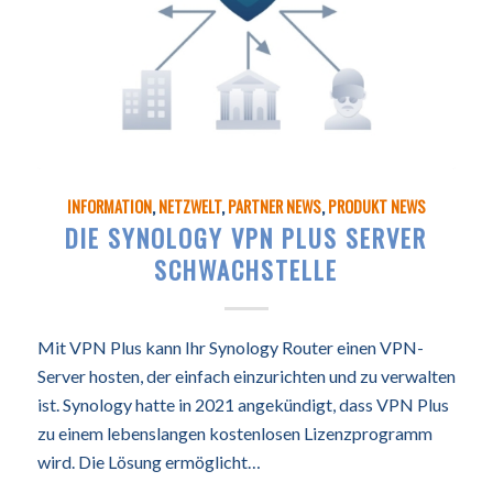
INFORMATION
,
NETZWELT
,
PARTNER NEWS
,
PRODUKT NEWS
DIE SYNOLOGY VPN PLUS SERVER
SCHWACHSTELLE
Mit VPN Plus kann Ihr Synology Router einen VPN-
Server hosten, der einfach einzurichten und zu verwalten
ist. Synology hatte in 2021 angekündigt, dass VPN Plus
zu einem lebenslangen kostenlosen Lizenzprogramm
wird. Die Lösung ermöglicht…