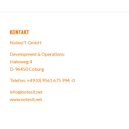
KONTAKT
NotesIT GmbH
Development & Operations:
Hahnweg 4
D-96450 Coburg
Telefon: +49 (0) 9561 675 994 -0
info@notesit.net
www.notesit.net