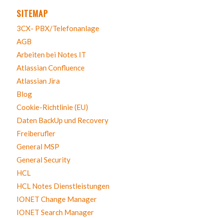
SITEMAP
3CX- PBX/Telefonanlage
AGB
Arbeiten bei Notes IT
Atlassian Confluence
Atlassian Jira
Blog
Cookie-Richtlinie (EU)
Daten BackUp und Recovery
Freiberufler
General MSP
General Security
HCL
HCL Notes Dienstleistungen
IONET Change Manager
IONET Search Manager