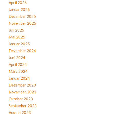
April 2026
Januar 2026
Dezember 2025
November 2025
Juli 2025
Mai 2025
Januar 2025
Dezember 2024
Juni 2024
April 2024
März 2024
Januar 2024
Dezember 2023
November 2023
Oktober 2023
September 2023
August 2023