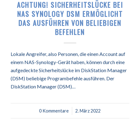
ACHTUNG! SICHERHEITSLÜCKE BEI
NAS SYNOLOGY DSM ERMÖGLICHT
DAS AUSFÜHREN VON BELIEBIGEN
BEFEHLEN
Lokale Angreifer, also Personen, die einen Account auf
einem NAS-Synology-Gerät haben, können durch eine
aufgedeckte Sicherheitslücke im DiskStation Manager
(DSM) beliebige Programbefehle ausführen. Der
DiskStation Manager (DSM)…
0 Kommentare
/
2. März 2022