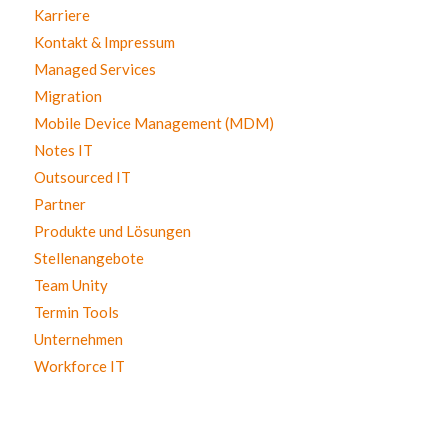
Karriere
Kontakt & Impressum
Managed Services
Migration
Mobile Device Management (MDM)
Notes IT
Outsourced IT
Partner
Produkte und Lösungen
Stellenangebote
Team Unity
Termin Tools
Unternehmen
Workforce IT