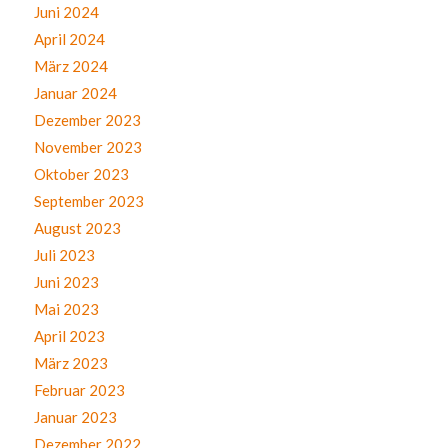
Juni 2024
April 2024
März 2024
Januar 2024
Dezember 2023
November 2023
Oktober 2023
September 2023
August 2023
Juli 2023
Juni 2023
Mai 2023
April 2023
März 2023
Februar 2023
Januar 2023
Dezember 2022