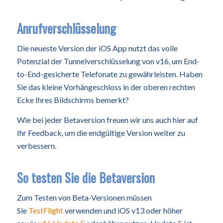
Anrufverschlüsselung
Die neueste Version der iOS App nutzt das volle
Potenzial der Tunnelverschlüsselung von v16, um End-
to-End-gesicherte Telefonate zu gewährleisten. Haben
Sie das kleine Vorhängeschloss in der oberen rechten
Ecke Ihres Bildschirms bemerkt?
Wie bei jeder Betaversion freuen wir uns auch hier auf
Ihr Feedback, um die endgültige Version weiter zu
verbessern.
So testen Sie die Betaversion
Zum Testen von Beta-Versionen müssen
Sie
TestFlight
verwenden und iOS v13 oder höher