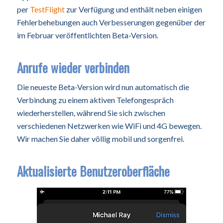
per
TestFlight
zur Verfügung und enthält neben einigen
Fehlerbehebungen auch Verbesserungen gegenüber der
im Februar veröffentlichten Beta-Version.
Anrufe wieder verbinden
Die neueste Beta-Version wird nun automatisch die
Verbindung zu einem aktiven Telefongespräch
wiederherstellen, während Sie sich zwischen
verschiedenen Netzwerken wie WiFi und 4G bewegen.
Wir machen Sie daher völlig mobil und sorgenfrei.
Aktualisierte Benutzeroberfläche