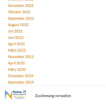
November 2022
Oktober 2022
September 2022
August 2022
Juli 2022
Juni 2022
April 2022
März 2022
November 2021
April 2020
März 2020
Dezember 2019
September 2019
August 2019
Juli 2019
Zustimmung verwalten
Juni 2019