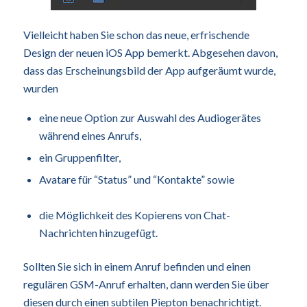
Vielleicht haben Sie schon das neue, erfrischende
Design der neuen iOS App bemerkt. Abgesehen davon,
dass das Erscheinungsbild der App aufgeräumt wurde,
wurden
eine neue Option zur Auswahl des Audiogerätes
während eines Anrufs,
ein Gruppenfilter,
Avatare für “Status” und “Kontakte” sowie
die Möglichkeit des Kopierens von Chat-
Nachrichten hinzugefügt.
Sollten Sie sich in einem Anruf befinden und einen
regulären GSM-Anruf erhalten, dann werden Sie über
diesen durch einen subtilen Piepton benachrichtigt.