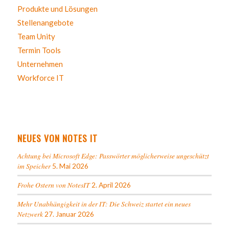
Produkte und Lösungen
Stellenangebote
Team Unity
Termin Tools
Unternehmen
Workforce IT
NEUES VON NOTES IT
Achtung bei Microsoft Edge: Passwörter möglicherweise ungeschützt
im Speicher
5. Mai 2026
Frohe Ostern von NotesIT
2. April 2026
Mehr Unabhängigkeit in der IT: Die Schweiz startet ein neues
Netzwerk
27. Januar 2026