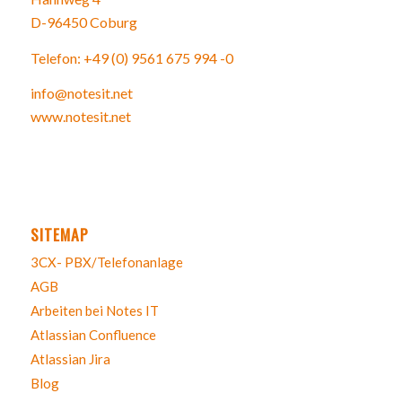
D-96450 Coburg
Telefon: +49 (0) 9561 675 994 -0
info@notesit.net
www.notesit.net
SITEMAP
3CX- PBX/Telefonanlage
AGB
Arbeiten bei Notes IT
Atlassian Confluence
Atlassian Jira
Blog