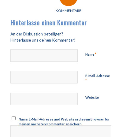
KOMMENTARE
Hinterlasse einen Kommentar
An der Diskussion beteiligen?
Hinterlasse uns deinen Kommentar!
*
Name
E-Mail-Adresse
*
Website
Name, E-Mail-Adresse und Website in diesem Browser für
meinen nächsten Kommentar speichern.