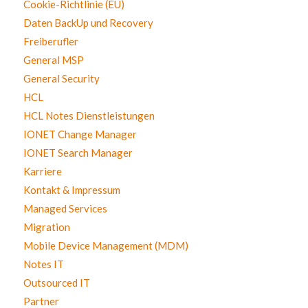
Cookie-Richtlinie (EU)
Daten BackUp und Recovery
Freiberufler
General MSP
General Security
HCL
HCL Notes Dienstleistungen
IONET Change Manager
IONET Search Manager
Karriere
Kontakt & Impressum
Managed Services
Migration
Mobile Device Management (MDM)
Notes IT
Outsourced IT
Partner