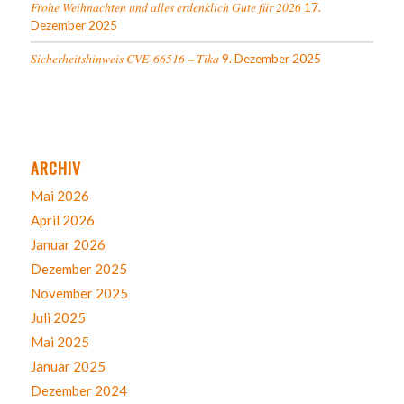
Frohe Weihnachten und alles erdenklich Gute für 2026
17.
Dezember 2025
Sicherheitshinweis CVE-66516 – Tika
9. Dezember 2025
ARCHIV
Mai 2026
April 2026
Januar 2026
Dezember 2025
November 2025
Juli 2025
Mai 2025
Januar 2025
Dezember 2024