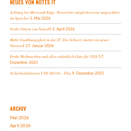
NEUES VON NOTES IT
Achtung bei Microsoft Edge: Passwörter möglicherweise ungeschützt
im Speicher
5. Mai 2026
Frohe Ostern von NotesIT
2. April 2026
Mehr Unabhängigkeit in der IT: Die Schweiz startet ein neues
Netzwerk
27. Januar 2026
Frohe Weihnachten und alles erdenklich Gute für 2026
17.
Dezember 2025
Sicherheitshinweis CVE-66516 – Tika
9. Dezember 2025
ARCHIV
Mai 2026
April 2026