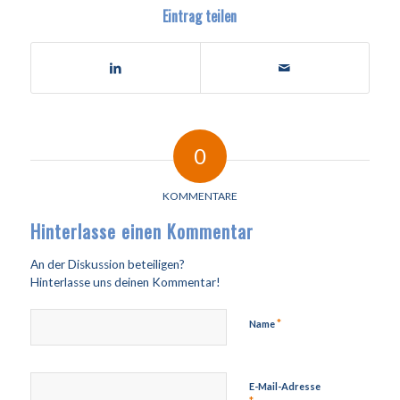
Eintrag teilen
0
KOMMENTARE
Hinterlasse einen Kommentar
An der Diskussion beteiligen?
Hinterlasse uns deinen Kommentar!
*
Name
E-Mail-Adresse