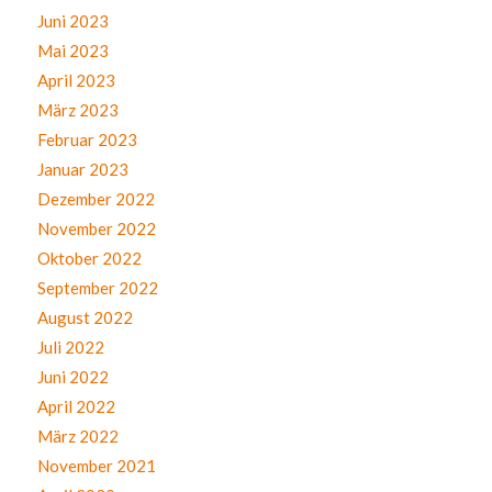
Juni 2023
Mai 2023
April 2023
März 2023
Februar 2023
Januar 2023
Dezember 2022
November 2022
Oktober 2022
September 2022
August 2022
Juli 2022
Juni 2022
April 2022
März 2022
November 2021