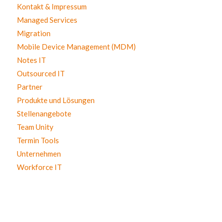
Kontakt & Impressum
Managed Services
Migration
Mobile Device Management (MDM)
Notes IT
Outsourced IT
Partner
Produkte und Lösungen
Stellenangebote
Team Unity
Termin Tools
Unternehmen
Workforce IT