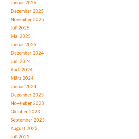
Januar 2026
Dezember 2025
November 2025
Juli 2025
Mai 2025
Januar 2025
Dezember 2024
Juni 2024
April 2024
März 2024
Januar 2024
Dezember 2023
November 2023
Oktober 2023
September 2023
August 2023
Juli 2023