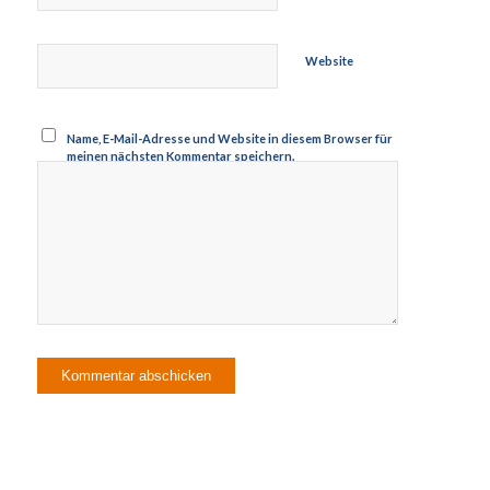
*
Website
Name, E-Mail-Adresse und Website in diesem Browser für
meinen nächsten Kommentar speichern.