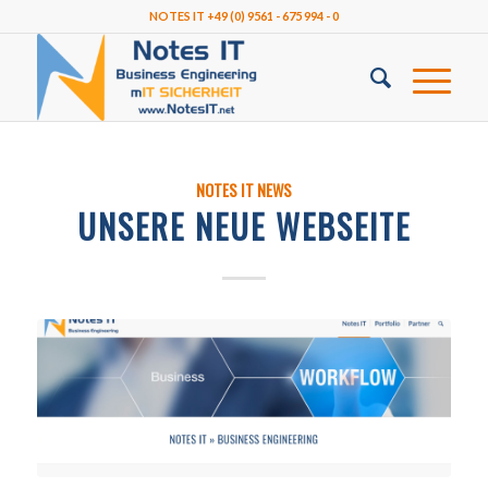
NOTES IT +49 (0) 9561 - 675 994 - 0
NOTES IT NEWS
UNSERE NEUE WEBSEITE