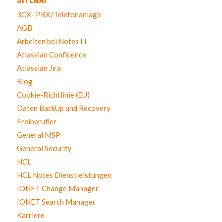
3CX- PBX/Telefonanlage
AGB
Arbeiten bei Notes IT
Atlassian Confluence
Atlassian Jira
Blog
Cookie-Richtlinie (EU)
Daten BackUp und Recovery
Freiberufler
General MSP
General Security
HCL
HCL Notes Dienstleistungen
IONET Change Manager
IONET Search Manager
Karriere